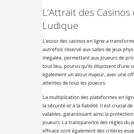
L’Attrait des Casinos
Ludique
L’essor des casinos en ligne a transform
autrefois réservé aux salles de jeux phy
inégalée, permettant aux joueurs de prof
tout lieu, pourvu qu’ils disposent d’une 
également un atout majeur, avec une o
attentes de tous les joueurs.
La multiplication des plateformes en lign
la sécurité et à la fiabilité. Il est crucial
valables, garantissant ainsi la protectio
joueurs. La transparence des règles du je
efficace sont également des critères ess