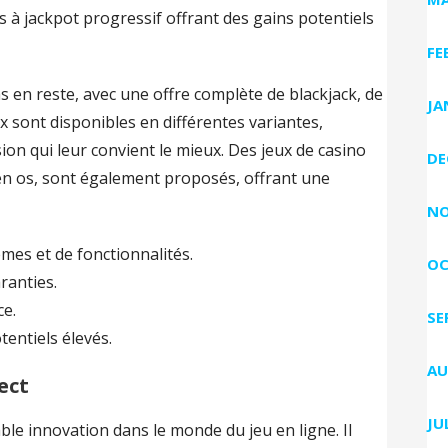
s à jackpot progressif offrant des gains potentiels
FE
s en reste, avec une offre complète de blackjack, de
JA
ux sont disponibles en différentes variantes,
ion qui leur convient le mieux. Des jeux de casino
DE
t en os, sont également proposés, offrant une
NO
mes et de fonctionnalités.
OC
ranties.
ce.
SE
tentiels élevés.
AU
ect
JU
ble innovation dans le monde du jeu en ligne. Il