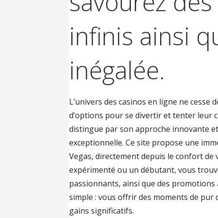
savourez des 
infinis ainsi
inégalée.
L’univers des casinos en ligne ne cesse 
d’options pour se divertir et tenter leur
distingue par son approche innovante e
exceptionnelle. Ce site propose une imm
Vegas, directement depuis le confort de 
expérimenté ou un débutant, vous trouv
passionnants, ainsi que des promotions att
simple : vous offrir des moments de pur d
gains significatifs.