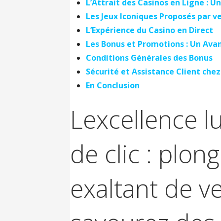
L’Attrait des Casinos en Ligne : U
Les Jeux Iconiques Proposés par v
L’Expérience du Casino en Direct
Les Bonus et Promotions : Un Av
Conditions Générales des Bonus
Sécurité et Assistance Client che
En Conclusion
Lexcellence l
de clic : plon
exaltant de v