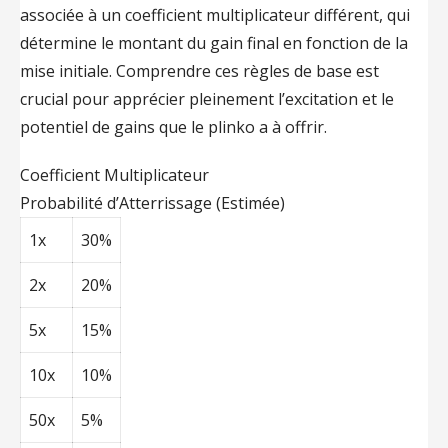
associée à un coefficient multiplicateur différent, qui
détermine le montant du gain final en fonction de la
mise initiale. Comprendre ces règles de base est
crucial pour apprécier pleinement l’excitation et le
potentiel de gains que le plinko a à offrir.
Coefficient Multiplicateur
Probabilité d’Atterrissage (Estimée)
1x
30%
2x
20%
5x
15%
10x
10%
50x
5%