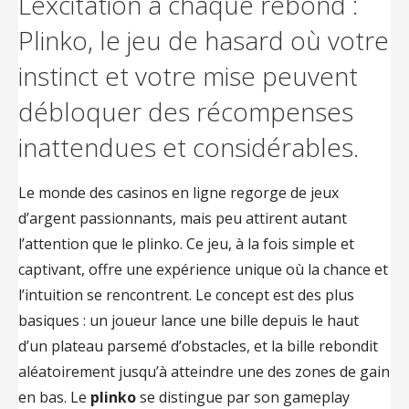
Lexcitation à chaque rebond :
Plinko, le jeu de hasard où votre
instinct et votre mise peuvent
débloquer des récompenses
inattendues et considérables.
Le monde des casinos en ligne regorge de jeux
d’argent passionnants, mais peu attirent autant
l’attention que le plinko. Ce jeu, à la fois simple et
captivant, offre une expérience unique où la chance et
l’intuition se rencontrent. Le concept est des plus
basiques : un joueur lance une bille depuis le haut
d’un plateau parsemé d’obstacles, et la bille rebondit
aléatoirement jusqu’à atteindre une des zones de gain
en bas. Le
plinko
se distingue par son gameplay