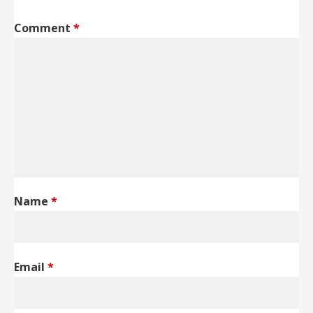
Comment
*
Name
*
Email
*