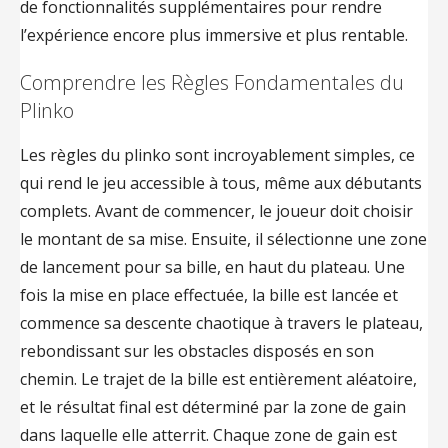
de fonctionnalités supplémentaires pour rendre
l’expérience encore plus immersive et plus rentable.
Comprendre les Règles Fondamentales du
Plinko
Les règles du plinko sont incroyablement simples, ce
qui rend le jeu accessible à tous, même aux débutants
complets. Avant de commencer, le joueur doit choisir
le montant de sa mise. Ensuite, il sélectionne une zone
de lancement pour sa bille, en haut du plateau. Une
fois la mise en place effectuée, la bille est lancée et
commence sa descente chaotique à travers le plateau,
rebondissant sur les obstacles disposés en son
chemin. Le trajet de la bille est entièrement aléatoire,
et le résultat final est déterminé par la zone de gain
dans laquelle elle atterrit. Chaque zone de gain est