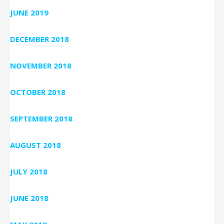
JUNE 2019
DECEMBER 2018
NOVEMBER 2018
OCTOBER 2018
SEPTEMBER 2018
AUGUST 2018
JULY 2018
JUNE 2018