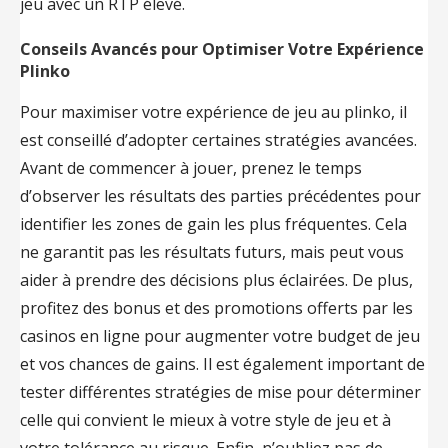
jeu avec un RTP élevé.
Conseils Avancés pour Optimiser Votre Expérience
Plinko
Pour maximiser votre expérience de jeu au plinko, il
est conseillé d’adopter certaines stratégies avancées.
Avant de commencer à jouer, prenez le temps
d’observer les résultats des parties précédentes pour
identifier les zones de gain les plus fréquentes. Cela
ne garantit pas les résultats futurs, mais peut vous
aider à prendre des décisions plus éclairées. De plus,
profitez des bonus et des promotions offerts par les
casinos en ligne pour augmenter votre budget de jeu
et vos chances de gains. Il est également important de
tester différentes stratégies de mise pour déterminer
celle qui convient le mieux à votre style de jeu et à
votre tolérance au risque. Enfin, n’oubliez pas de