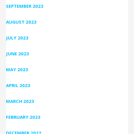
SEPTEMBER 2023
AUGUST 2023
JULY 2023
JUNE 2023
MAY 2023
APRIL 2023
MARCH 2023
FEBRUARY 2023
DECEMBER 2022