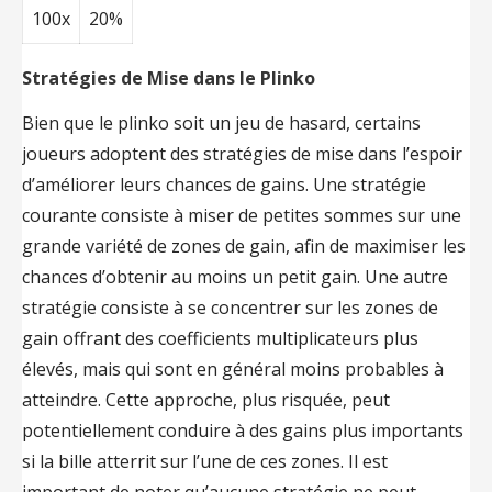
100x
20%
Stratégies de Mise dans le Plinko
Bien que le plinko soit un jeu de hasard, certains
joueurs adoptent des stratégies de mise dans l’espoir
d’améliorer leurs chances de gains. Une stratégie
courante consiste à miser de petites sommes sur une
grande variété de zones de gain, afin de maximiser les
chances d’obtenir au moins un petit gain. Une autre
stratégie consiste à se concentrer sur les zones de
gain offrant des coefficients multiplicateurs plus
élevés, mais qui sont en général moins probables à
atteindre. Cette approche, plus risquée, peut
potentiellement conduire à des gains plus importants
si la bille atterrit sur l’une de ces zones. Il est
important de noter qu’aucune stratégie ne peut