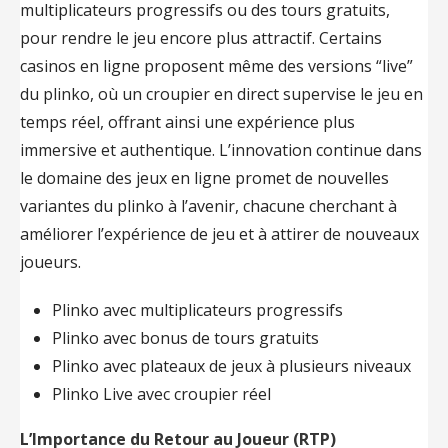
multiplicateurs progressifs ou des tours gratuits,
pour rendre le jeu encore plus attractif. Certains
casinos en ligne proposent même des versions “live”
du plinko, où un croupier en direct supervise le jeu en
temps réel, offrant ainsi une expérience plus
immersive et authentique. L’innovation continue dans
le domaine des jeux en ligne promet de nouvelles
variantes du plinko à l’avenir, chacune cherchant à
améliorer l’expérience de jeu et à attirer de nouveaux
joueurs.
Plinko avec multiplicateurs progressifs
Plinko avec bonus de tours gratuits
Plinko avec plateaux de jeux à plusieurs niveaux
Plinko Live avec croupier réel
L’Importance du Retour au Joueur (RTP)