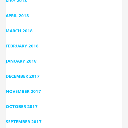
MAY 2018
APRIL 2018
MARCH 2018
FEBRUARY 2018
JANUARY 2018
DECEMBER 2017
NOVEMBER 2017
OCTOBER 2017
SEPTEMBER 2017