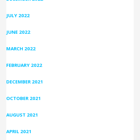
JULY 2022
JUNE 2022
MARCH 2022
FEBRUARY 2022
DECEMBER 2021
OCTOBER 2021
AUGUST 2021
APRIL 2021