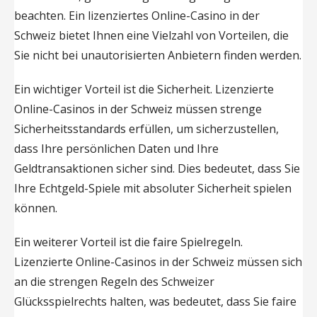
beachten. Ein lizenziertes Online-Casino in der
Schweiz bietet Ihnen eine Vielzahl von Vorteilen, die
Sie nicht bei unautorisierten Anbietern finden werden.
Ein wichtiger Vorteil ist die Sicherheit. Lizenzierte
Online-Casinos in der Schweiz müssen strenge
Sicherheitsstandards erfüllen, um sicherzustellen,
dass Ihre persönlichen Daten und Ihre
Geldtransaktionen sicher sind. Dies bedeutet, dass Sie
Ihre Echtgeld-Spiele mit absoluter Sicherheit spielen
können.
Ein weiterer Vorteil ist die faire Spielregeln.
Lizenzierte Online-Casinos in der Schweiz müssen sich
an die strengen Regeln des Schweizer
Glücksspielrechts halten, was bedeutet, dass Sie faire