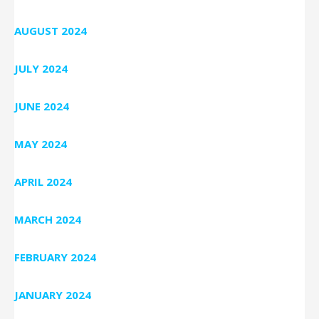
AUGUST 2024
JULY 2024
JUNE 2024
MAY 2024
APRIL 2024
MARCH 2024
FEBRUARY 2024
JANUARY 2024