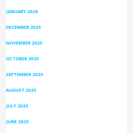
JANUARY 2026
DECEMBER 2025
NOVEMBER 2025
OCTOBER 2025
SEPTEMBER 2025
AUGUST 2025
JULY 2025
JUNE 2025