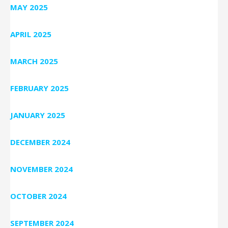
MAY 2025
APRIL 2025
MARCH 2025
FEBRUARY 2025
JANUARY 2025
DECEMBER 2024
NOVEMBER 2024
OCTOBER 2024
SEPTEMBER 2024