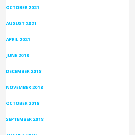
OCTOBER 2021
AUGUST 2021
APRIL 2021
JUNE 2019
DECEMBER 2018
NOVEMBER 2018
OCTOBER 2018
SEPTEMBER 2018
AUGUST 2018