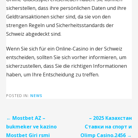
sicherstellen, dass ihre persönlichen Daten und ihre
Geldtransaktionen sicher sind, da sie von den
strengen Regeln und Sicherheitsstandards der
Schweiz abgedeckt sind.
Wenn Sie sich für ein Online-Casino in der Schweiz
entscheiden, sollten Sie sich vorher informieren, um
sicherzustellen, dass Sie die richtigen Informationen
haben, um Ihre Entscheidung zu treffen.
POSTED IN:
NEWS
Post
← Mostbet AZ –
– 2025 Казахстан
navigation
bukmeker ve kazino
Ставки на спорт и
Mostbet Giri rsmi
Olimp Casino.2456 →