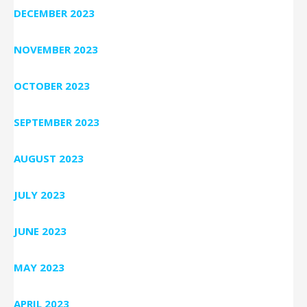
DECEMBER 2023
NOVEMBER 2023
OCTOBER 2023
SEPTEMBER 2023
AUGUST 2023
JULY 2023
JUNE 2023
MAY 2023
APRIL 2023