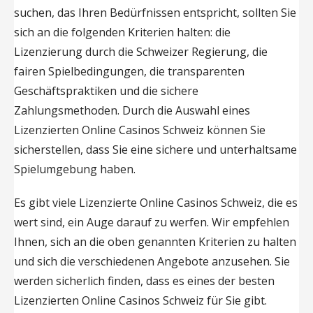
suchen, das Ihren Bedürfnissen entspricht, sollten Sie
sich an die folgenden Kriterien halten: die
Lizenzierung durch die Schweizer Regierung, die
fairen Spielbedingungen, die transparenten
Geschäftspraktiken und die sichere
Zahlungsmethoden. Durch die Auswahl eines
Lizenzierten Online Casinos Schweiz können Sie
sicherstellen, dass Sie eine sichere und unterhaltsame
Spielumgebung haben.
Es gibt viele Lizenzierte Online Casinos Schweiz, die es
wert sind, ein Auge darauf zu werfen. Wir empfehlen
Ihnen, sich an die oben genannten Kriterien zu halten
und sich die verschiedenen Angebote anzusehen. Sie
werden sicherlich finden, dass es eines der besten
Lizenzierten Online Casinos Schweiz für Sie gibt.