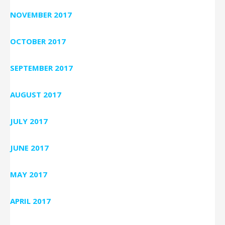
NOVEMBER 2017
OCTOBER 2017
SEPTEMBER 2017
AUGUST 2017
JULY 2017
JUNE 2017
MAY 2017
APRIL 2017