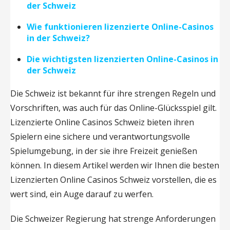
der Schweiz
Wie funktionieren lizenzierte Online-Casinos
in der Schweiz?
Die wichtigsten lizenzierten Online-Casinos in
der Schweiz
Die Schweiz ist bekannt für ihre strengen Regeln und
Vorschriften, was auch für das Online-Glücksspiel gilt.
Lizenzierte Online Casinos Schweiz bieten ihren
Spielern eine sichere und verantwortungsvolle
Spielumgebung, in der sie ihre Freizeit genießen
können. In diesem Artikel werden wir Ihnen die besten
Lizenzierten Online Casinos Schweiz vorstellen, die es
wert sind, ein Auge darauf zu werfen.
Die Schweizer Regierung hat strenge Anforderungen