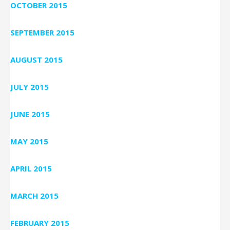
OCTOBER 2015
SEPTEMBER 2015
AUGUST 2015
JULY 2015
JUNE 2015
MAY 2015
APRIL 2015
MARCH 2015
FEBRUARY 2015