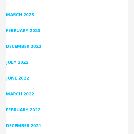
MARCH 2023
FEBRUARY 2023
DECEMBER 2022
JULY 2022
JUNE 2022
MARCH 2022
FEBRUARY 2022
DECEMBER 2021