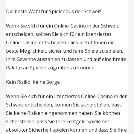
Die beste Wahl für Spieler aus der Schweiz
Wenn Sie sich für ein Online-Casino in der Schweiz
entscheiden, sollten Sie sich für ein lizenziertes
Online-Casino entscheiden. Dies bietet Ihnen die
beste Möglichkeit, sicher und faire Spiele zu spielen,
Ihre Gewinne auszahlen zu lassen und auf eine breite
Palette an Spielen zugreifen zu können.
Kein Risiko, keine Sorge
Wenn Sie sich für ein lizenziertes Online-Casino in der
Schweiz entscheiden, können Sie sicherstellen, dass
Sie keine Risiken eingenommen haben. Sie können
sicherstellen, dass Sie Ihre Echtgeld-Spiele mit
absoluter Sicherheit spielen können und dass Sie Ihre