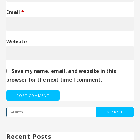
Email
*
Website
Save my name, email, and website in this
browser for the next time I comment.
Search
for:
Recent Posts