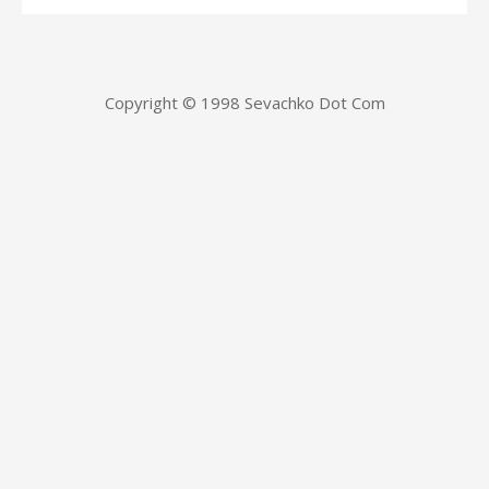
Copyright © 1998 Sevachko Dot Com