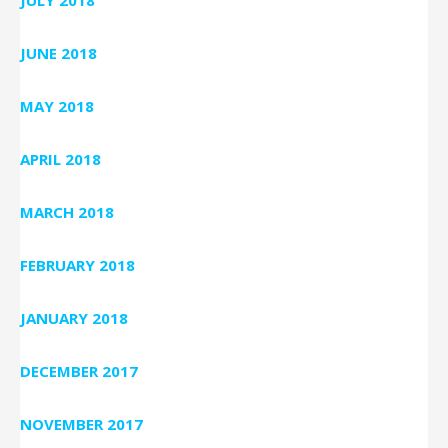
JUNE 2018
MAY 2018
APRIL 2018
MARCH 2018
FEBRUARY 2018
JANUARY 2018
DECEMBER 2017
NOVEMBER 2017