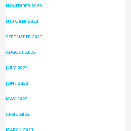
NOVEMBER 2023
OCTOBER 2023
SEPTEMBER 2023
AUGUST 2023
JULY 2023
JUNE 2023
MAY 2023
APRIL 2023
MARCH 2023