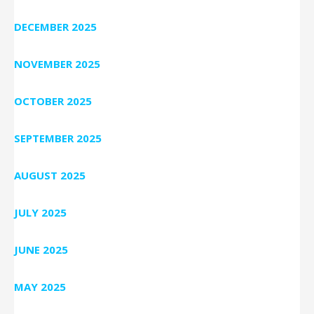
DECEMBER 2025
NOVEMBER 2025
OCTOBER 2025
SEPTEMBER 2025
AUGUST 2025
JULY 2025
JUNE 2025
MAY 2025