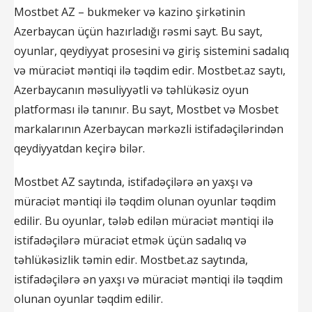
Mostbet AZ – bukmeker və kazino şirkətinin
Azerbaycan üçün hazırladığı rəsmi sayt. Bu sayt,
oyunlar, qeydiyyat prosesini və giriş sistemini sadalıq
və müraciət məntiqi ilə təqdim edir. Mostbet.az saytı,
Azerbaycanın məsuliyyətli və təhlükəsiz oyun
platforması ilə tanınır. Bu sayt, Mostbet və Mosbet
markalarının Azerbaycan mərkəzli istifadəçilərindən
qeydiyyatdan keçirə bilər.
Mostbet AZ saytında, istifadəçilərə ən yaxşı və
müraciət məntiqi ilə təqdim olunan oyunlar təqdim
edilir. Bu oyunlar, tələb edilən müraciət məntiqi ilə
istifadəçilərə müraciət etmək üçün sadalıq və
təhlükəsizlik təmin edir. Mostbet.az saytında,
istifadəçilərə ən yaxşı və müraciət məntiqi ilə təqdim
olunan oyunlar təqdim edilir.