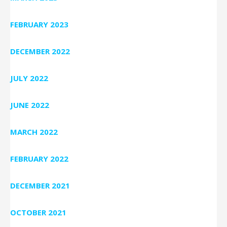
FEBRUARY 2023
DECEMBER 2022
JULY 2022
JUNE 2022
MARCH 2022
FEBRUARY 2022
DECEMBER 2021
OCTOBER 2021