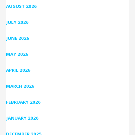
AUGUST 2026
JULY 2026
JUNE 2026
MAY 2026
APRIL 2026
MARCH 2026
FEBRUARY 2026
JANUARY 2026
DECEMBER 2025