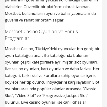
olabilirler. Güvenilir bir platform olarak tanınan
Mostbet, kullanıcıların oyun ve bahis yapmalarında
güvenli ve rahat bir ortam sağlar.
Mostbet Casino Oyunları ve Bonus
Programları
Mostbet Casino, Türkiye’deki oyuncular için geniş bir
oyun kataloğu sunar. Bu kataloğunda bulunan
oyunlar, çeşitli kategorilere ayrılmıştır: slot oyunları,
live casino oyunları, kart oyunları ve daha fazlası. Her
kategori, farklı stil ve kurallara sahip oyunlar içerir,
böylece her tip oyuncu ihtiyaçlarını karşılayabilir. Slot
oyunları arasında popüler olanlar arasında “Classic
Slot”, “Video Slot” ve “Progressive Jackpot Slot”
bulunur. Live casino oyunları ise canlı cihazlar