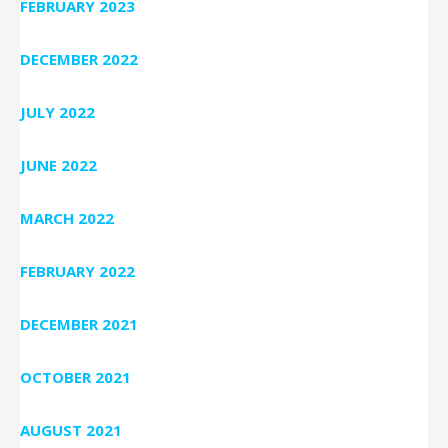
FEBRUARY 2023
DECEMBER 2022
JULY 2022
JUNE 2022
MARCH 2022
FEBRUARY 2022
DECEMBER 2021
OCTOBER 2021
AUGUST 2021