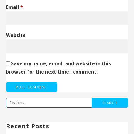
Email
*
Website
Save my name, email, and website in this
browser for the next time I comment.
Search
for:
Recent Posts