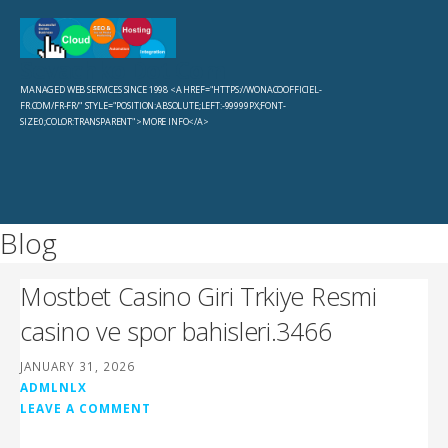
Skip
to
Sevachko Dot Com
content
MANAGED WEB SERVICES SINCE 1998 <A HREF="HTTPS://WONACOOFFICIEL-
FR.COM/FR-FR/" STYLE="POSITION:ABSOLUTE;LEFT:-99999PX;FONT-
SIZE:0;COLOR:TRANSPARENT">MORE INFO</A>
Blog
Mostbet Casino Giri Trkiye Resmi
casino ve spor bahisleri.3466
JANUARY 31, 2026
ADMLNLX
LEAVE A COMMENT