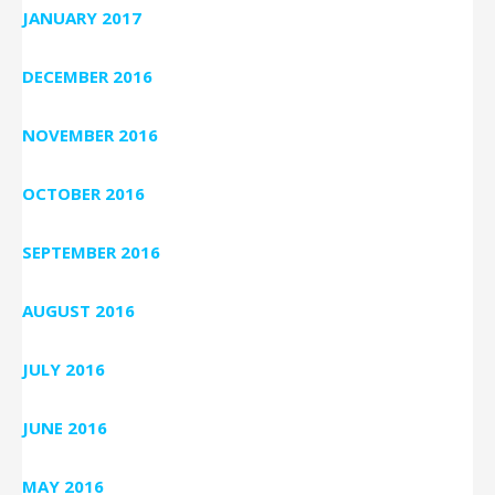
JANUARY 2017
DECEMBER 2016
NOVEMBER 2016
OCTOBER 2016
SEPTEMBER 2016
AUGUST 2016
JULY 2016
JUNE 2016
MAY 2016