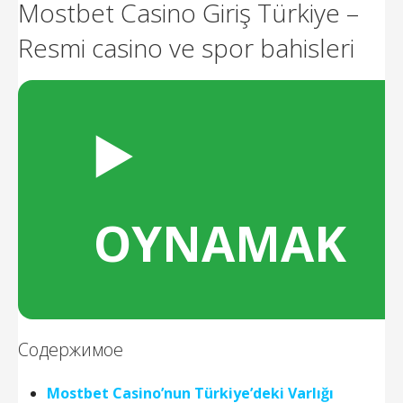
Mostbet Casino Giriş Türkiye –
Resmi casino ve spor bahisleri
▶️
OYNAMAK
Содержимое
Mostbet Casino’nun Türkiye’deki Varlığı