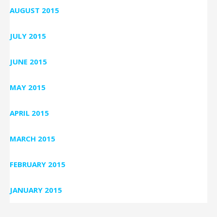
AUGUST 2015
JULY 2015
JUNE 2015
MAY 2015
APRIL 2015
MARCH 2015
FEBRUARY 2015
JANUARY 2015