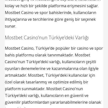
kolay ve hızlı bir şekilde platforma erişmesini sağlar.
Mostbet Casino ve spor bahislerinde, kullanıcıların
ihtiyaçlarına ve tercihlerine göre geniş bir seçenek
sunar.
Mostbet Casino’nun Türkiye’deki Varlığı
Mostbet Casino, Türkiye’de popüler bir casino ve spor
bahis platformu olarak tanınmaktadır. Mostbet
Casino’nun Türkiye’deki varlığı, kullanıcıların çeşitli
oyunları denemelerine ve kazanmalarına olan ilgiyle
artmaktadır. Mostbet, Türkiye’deki kullanıcılar için
özel olarak tasarlanmış ve optimize edilmiş bir
platform sunmaktadır. Mostbet Casino’nun
Türkiye’deki varlığı, kullanıcıların en güvenli ve
güvenilir platformlardan yararlanabilmelerine olanak