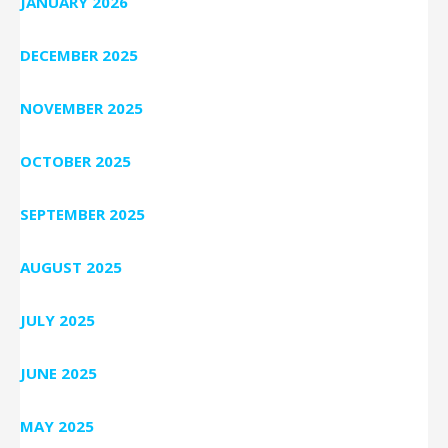
JANUARY 2026
DECEMBER 2025
NOVEMBER 2025
OCTOBER 2025
SEPTEMBER 2025
AUGUST 2025
JULY 2025
JUNE 2025
MAY 2025