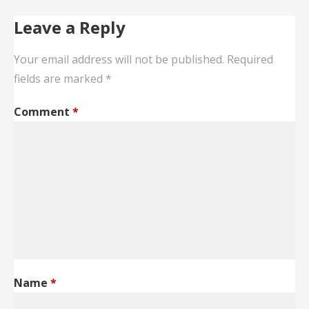
Leave a Reply
Your email address will not be published.
Required
fields are marked
*
Comment
*
Name
*