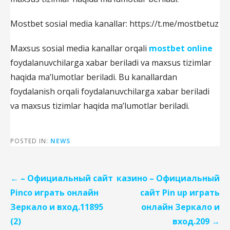
Mostbet sosial media kanallar: https://t.me/mostbetuz
Maxsus sosial media kanallar orqali
mostbet online
foydalanuvchilarga xabar beriladi va maxsus tizimlar
haqida ma’lumotlar beriladi. Bu kanallardan
foydalanish orqali foydalanuvchilarga xabar beriladi
va maxsus tizimlar haqida ma’lumotlar beriladi.
POSTED IN:
NEWS
Post
← – Официальный сайт
казино – Официальный
navigation
Pinco играть онлайн
сайт Pin up играть
Зеркало и вход.11895
онлайн Зеркало и
(2)
вход.209 →