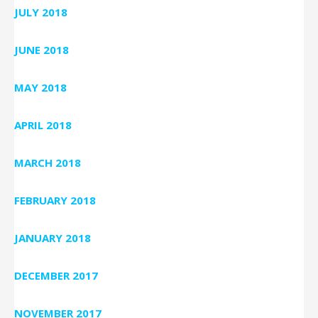
JULY 2018
JUNE 2018
MAY 2018
APRIL 2018
MARCH 2018
FEBRUARY 2018
JANUARY 2018
DECEMBER 2017
NOVEMBER 2017