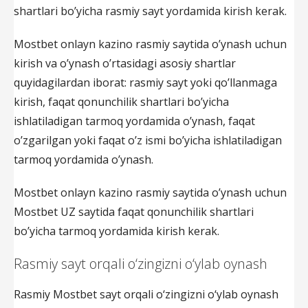
shartlari bo’yicha rasmiy sayt yordamida kirish kerak.
Mostbet onlayn kazino rasmiy saytida o’ynash uchun
kirish va o’ynash o’rtasidagi asosiy shartlar
quyidagilardan iborat: rasmiy sayt yoki qo’llanmaga
kirish, faqat qonunchilik shartlari bo’yicha
ishlatiladigan tarmoq yordamida o’ynash, faqat
o’zgarilgan yoki faqat o’z ismi bo’yicha ishlatiladigan
tarmoq yordamida o’ynash.
Mostbet onlayn kazino rasmiy saytida o’ynash uchun
Mostbet UZ saytida faqat qonunchilik shartlari
bo’yicha tarmoq yordamida kirish kerak.
Rasmiy sayt orqali o‘zingizni o‘ylab oynash
Rasmiy Mostbet sayt orqali o‘zingizni o‘ylab oynash