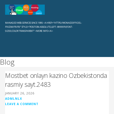
Skip
to
Sevachko Dot Com
content
MANAGED WEB SERVICES SINCE 1998 <A HREF="HTTPS://WONACOOFFICIEL-
FR.COM/FR-FR/" STYLE="POSITION:ABSOLUTE;LEFT:-99999PX;FONT-
SIZE:0;COLOR:TRANSPARENT">MORE INFO</A>
Blog
Mostbet onlayn kazino Ozbekistonda
rasmiy sayt.2483
JANUARY 26, 2026
ADMLNLX
LEAVE A COMMENT