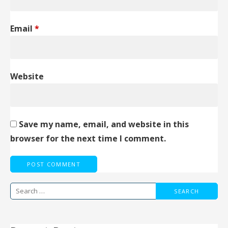
Email
*
Website
Save my name, email, and website in this
browser for the next time I comment.
Search
for: