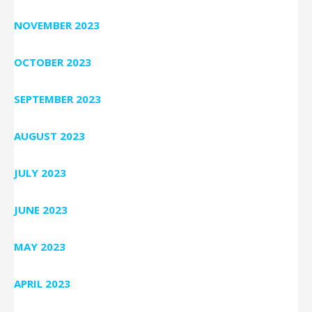
NOVEMBER 2023
OCTOBER 2023
SEPTEMBER 2023
AUGUST 2023
JULY 2023
JUNE 2023
MAY 2023
APRIL 2023