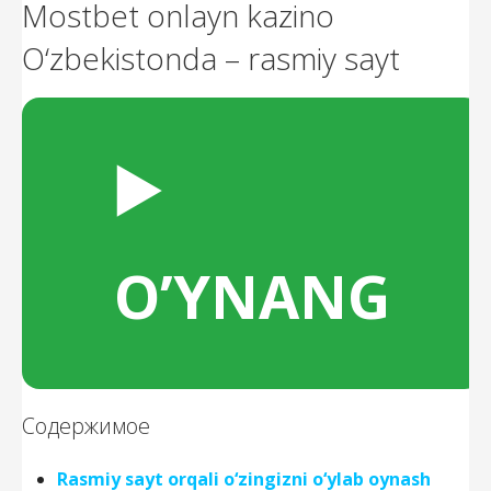
Mostbet onlayn kazino
O‘zbekistonda – rasmiy sayt
▶️
O’YNANG
Содержимое
Rasmiy sayt orqali o‘zingizni o‘ylab oynash