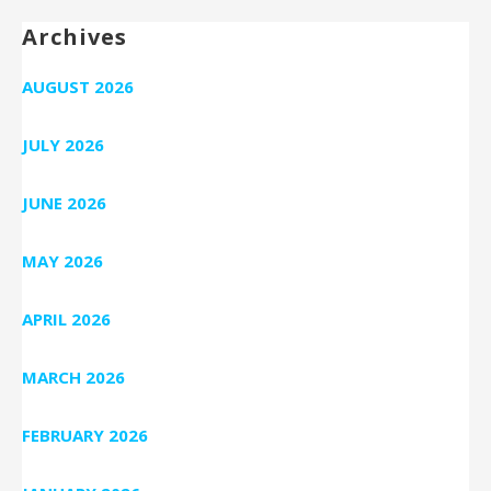
Archives
AUGUST 2026
JULY 2026
JUNE 2026
MAY 2026
APRIL 2026
MARCH 2026
FEBRUARY 2026