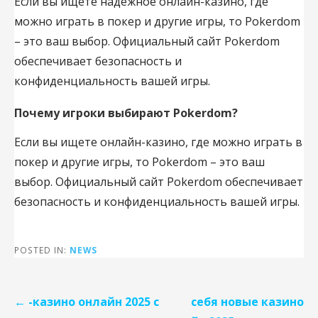
Если вы ищете надежное онлайн-казино, где
можно играть в покер и другие игры, то Pokerdom
– это ваш выбор. Официальный сайт Pokerdom
обеспечивает безопасность и
конфиденциальность вашей игры.
Почему игроки выбирают Pokerdom?
Если вы ищете онлайн-казино, где можно играть в
покер и другие игры, то Pokerdom – это ваш
выбор. Официальный сайт Pokerdom обеспечивает
безопасность и конфиденциальность вашей игры.
POSTED IN:
NEWS
Post
← -казино онлайн 2025 с
себя новые казино