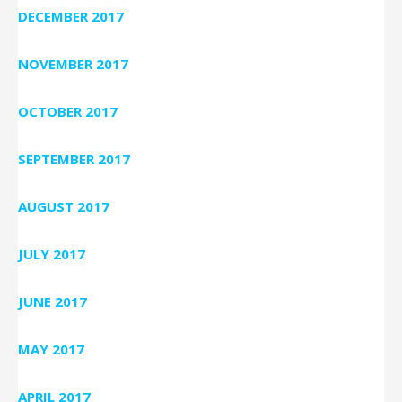
DECEMBER 2017
NOVEMBER 2017
OCTOBER 2017
SEPTEMBER 2017
AUGUST 2017
JULY 2017
JUNE 2017
MAY 2017
APRIL 2017