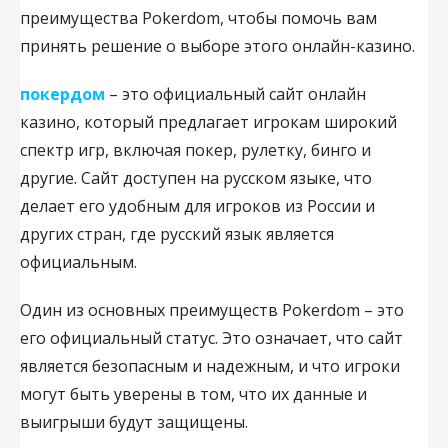
преимущества Pokerdom, чтобы помочь вам
принять решение о выборе этого онлайн-казино.
покердом
– это официальный сайт онлайн
казино, который предлагает игрокам широкий
спектр игр, включая покер, рулетку, бинго и
другие. Сайт доступен на русском языке, что
делает его удобным для игроков из России и
других стран, где русский язык является
официальным.
Один из основных преимуществ Pokerdom – это
его официальный статус. Это означает, что сайт
является безопасным и надежным, и что игроки
могут быть уверены в том, что их данные и
выигрыши будут защищены.