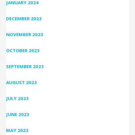
JANUARY 2024
DECEMBER 2023
NOVEMBER 2023
OCTOBER 2023
SEPTEMBER 2023
AUGUST 2023
JULY 2023
JUNE 2023
MAY 2023