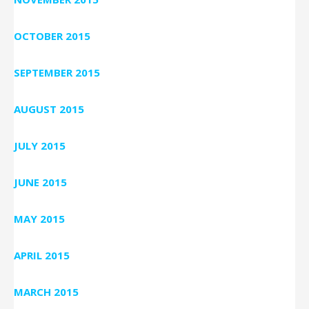
OCTOBER 2015
SEPTEMBER 2015
AUGUST 2015
JULY 2015
JUNE 2015
MAY 2015
APRIL 2015
MARCH 2015