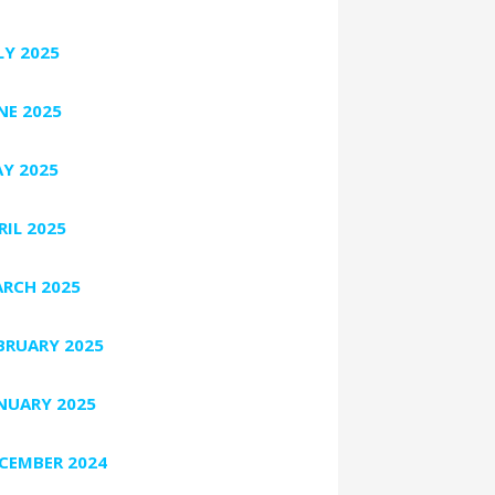
LY 2025
NE 2025
Y 2025
RIL 2025
RCH 2025
BRUARY 2025
NUARY 2025
CEMBER 2024