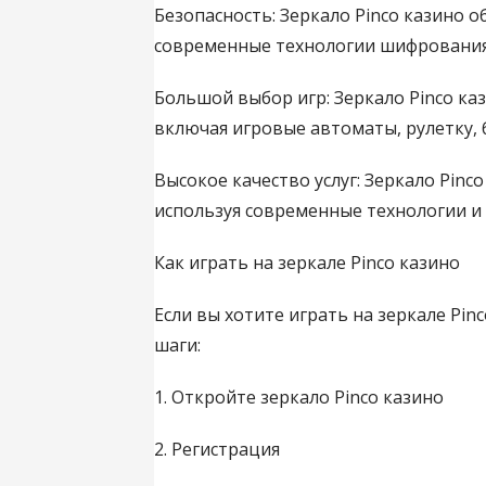
Безопасность: Зеркало Pinco казино о
современные технологии шифрования
Большой выбор игр: Зеркало Pinco ка
включая игровые автоматы, рулетку, 
Высокое качество услуг: Зеркало Pinc
используя современные технологии и
Как играть на зеркале Pinco казино
Если вы хотите играть на зеркале Pi
шаги:
1. Откройте зеркало Pinco казино
2. Регистрация