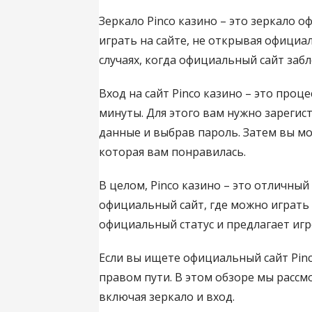
Зеркало Pinco казино – это зеркало 
играть на сайте, не открывая официа
случаях, когда официальный сайт заб
Вход на сайт Pinco казино – это про
минуты. Для этого вам нужно зарегист
данные и выбрав пароль. Затем вы мо
которая вам понравилась.
В целом, Pinco казино – это отличны
официальный сайт, где можно играть 
официальный статус и предлагает игр
Если вы ищете официальный сайт Pinc
правом пути. В этом обзоре мы рассм
включая зеркало и вход.