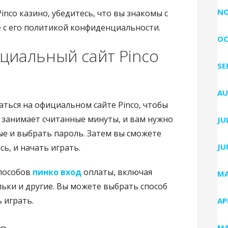
NO
inco казино, убедитесь, что вы знакомы с
е с его политикой конфиденциальности.
OC
циальный сайт Pinco
SE
AU
аться на официальном сайте Pinco, чтобы
я занимает считанные минуты, и вам нужно
JU
ые и выбрать пароль. Затем вы сможете
JU
ь, и начать играть.
способов
пинко вход
оплаты, включая
MA
ьки и другие. Вы можете выбрать способ
 играть.
AP
MA