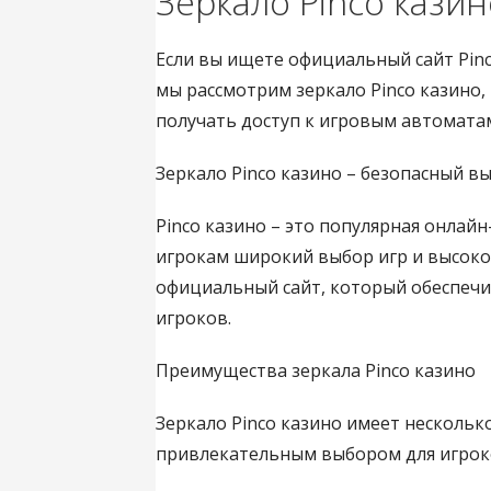
Зеркало Pinco казин
Если вы ищете официальный сайт Pinco
мы рассмотрим зеркало Pinco казино,
получать доступ к игровым автоматам
Зеркало Pinco казино – безопасный в
Pinco казино – это популярная онлай
игрокам широкий выбор игр и высокое 
официальный сайт, который обеспечи
игроков.
Преимущества зеркала Pinco казино
Зеркало Pinco казино имеет нескольк
привлекательным выбором для игроков