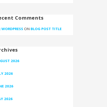
ecent Comments
 WORDPRESS
ON
BLOG POST TITLE
rchives
GUST 2026
LY 2026
NE 2026
Y 2026