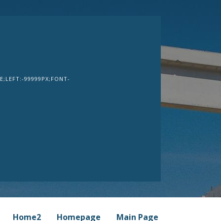
;LEFT:-99999PX;FONT-
Home2
Homepage
Main Page