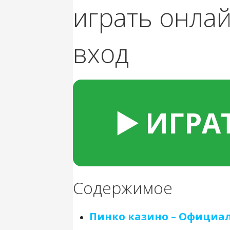
играть онлай
вход
▶️ ИГРА
Содержимое
Пинко казино – Официал