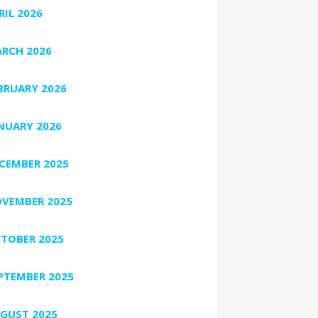
RIL 2026
RCH 2026
BRUARY 2026
NUARY 2026
CEMBER 2025
VEMBER 2025
TOBER 2025
PTEMBER 2025
GUST 2025