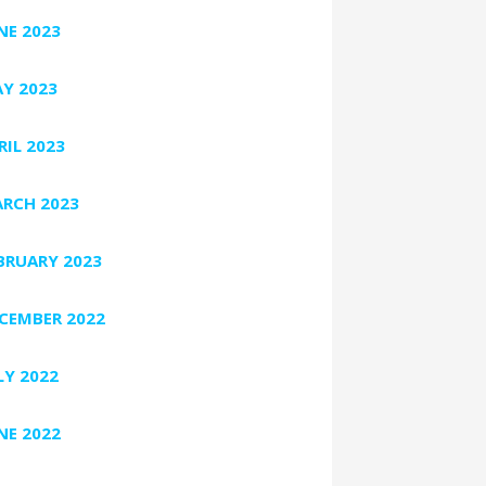
NE 2023
Y 2023
RIL 2023
RCH 2023
BRUARY 2023
CEMBER 2022
LY 2022
NE 2022