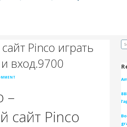
сайт Pinco играть
Se
fo
и вход.9700
R
COMMENT
Am
о –
88
l’
 сайт Pinco
Bo
gr