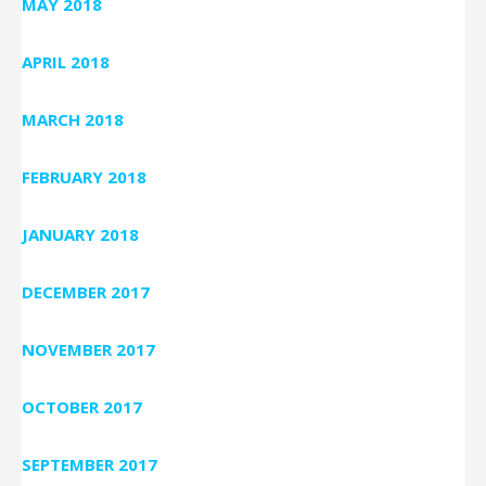
MAY 2018
APRIL 2018
MARCH 2018
FEBRUARY 2018
JANUARY 2018
DECEMBER 2017
NOVEMBER 2017
OCTOBER 2017
SEPTEMBER 2017