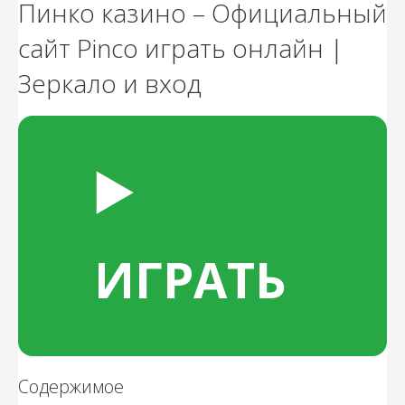
Пинко казино – Официальный
сайт Pinco играть онлайн |
Зеркало и вход
▶️
ИГРАТЬ
Содержимое