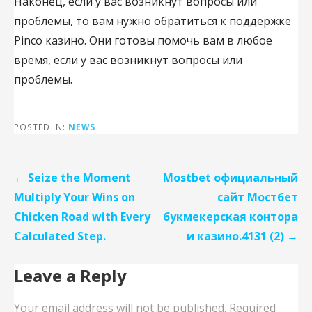
Наконец, если у вас возникнут вопросы или
проблемы, то вам нужно обратиться к поддержке
Pinco казино. Они готовы помочь вам в любое
время, если у вас возникнут вопросы или
проблемы.
POSTED IN:
NEWS
Post
← Seize the Moment
Mostbet официальный
navigation
Multiply Your Wins on
сайт Мостбет
Chicken Road with Every
букмекерская контора
Calculated Step.
и казино.4131 (2) →
Leave a Reply
Your email address will not be published.
Required