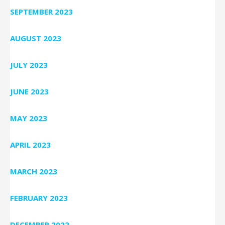
SEPTEMBER 2023
AUGUST 2023
JULY 2023
JUNE 2023
MAY 2023
APRIL 2023
MARCH 2023
FEBRUARY 2023
DECEMBER 2022