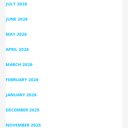
JULY 2026
JUNE 2026
MAY 2026
APRIL 2026
MARCH 2026
FEBRUARY 2026
JANUARY 2026
DECEMBER 2025
NOVEMBER 2025