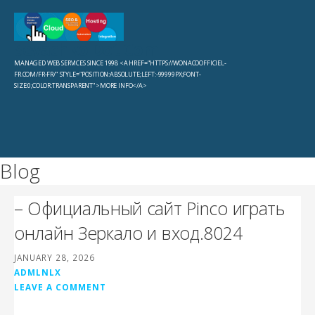
Skip
to
Sevachko Dot Com
content
MANAGED WEB SERVICES SINCE 1998 <A HREF="HTTPS://WONACOOFFICIEL-
FR.COM/FR-FR/" STYLE="POSITION:ABSOLUTE;LEFT:-99999PX;FONT-
SIZE:0;COLOR:TRANSPARENT">MORE INFO</A>
Blog
– Официальный сайт Pinco играть
онлайн Зеркало и вход.8024
JANUARY 28, 2026
ADMLNLX
LEAVE A COMMENT