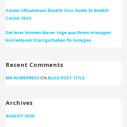
Casino tillsammans BankID Stor Guide åt BankID
Casino 2023
Die leser konnen dieser tage qua Ihrem etwaigen
kostenlosen Startguthaben fix loslegen
Recent Comments
MR WORDPRESS
ON
BLOG POST TITLE
Archives
AUGUST 2026