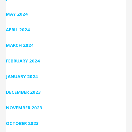
MAY 2024
APRIL 2024
MARCH 2024
FEBRUARY 2024
JANUARY 2024
DECEMBER 2023
NOVEMBER 2023
OCTOBER 2023