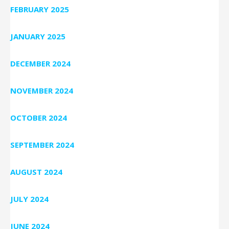
FEBRUARY 2025
JANUARY 2025
DECEMBER 2024
NOVEMBER 2024
OCTOBER 2024
SEPTEMBER 2024
AUGUST 2024
JULY 2024
JUNE 2024