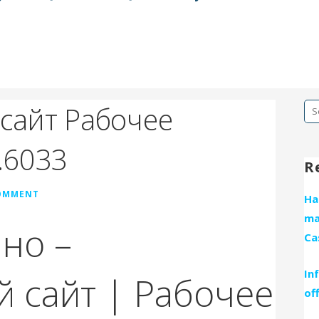
сайт Рабочее
Se
fo
.6033
R
COMMENT
Ha
ma
но –
Ca
In
 сайт | Рабочее
of