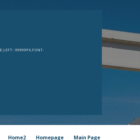
;LEFT:-99999PX;FONT-
Home2
Homepage
Main Page