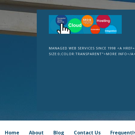
Skip
to
content
Sevachko Dot C
MANAGED WEB SERVICES SINCE 1998 <A HREF=
SIZE:0;COLOR:TRANSPARENT">MORE INFO</A
Home
About
Blog
Contact Us
Frequentl