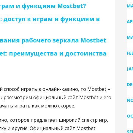
играм и функциям Mostbet?
MA
: доступ к играм и функциям в
AP
MA
ания рабочего зеркала Mostbet
t: преимущества и достоинства
FE
JA
DE
 способ играть в онлайн-казино, то Mostbet –
ы рассмотрим официальный сайт Mostbet и его
NO
ачать играть как можно скорее.
OC
ино, которое предлагает широкий спектр игр,
тку и другие. Официальный сайт Mostbet
SE