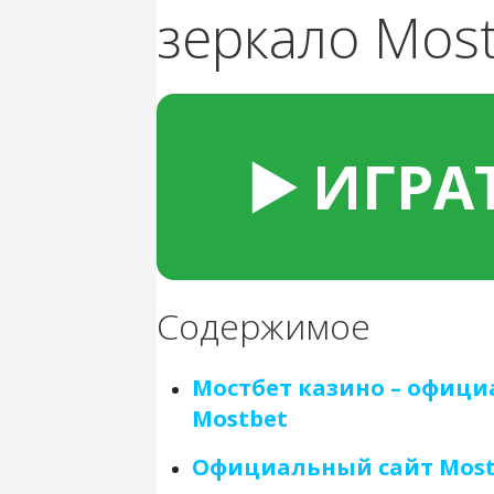
зеркало Mos
▶️ ИГРА
Содержимое
Мостбет казино – офици
Mostbet
Официальный сайт Mostb