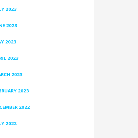
LY 2023
NE 2023
Y 2023
RIL 2023
RCH 2023
BRUARY 2023
CEMBER 2022
LY 2022