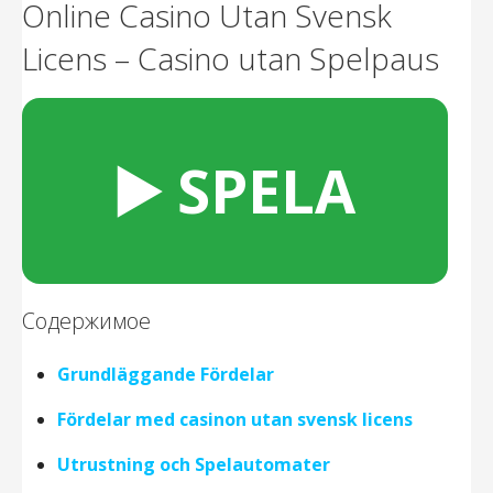
Online Casino Utan Svensk
Licens – Casino utan Spelpaus
▶️ SPELA
Содержимое
Grundläggande Fördelar
Fördelar med casinon utan svensk licens
Utrustning och Spelautomater