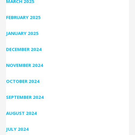
MARCH 2025
FEBRUARY 2025
JANUARY 2025
DECEMBER 2024
NOVEMBER 2024
OCTOBER 2024
SEPTEMBER 2024
AUGUST 2024
JULY 2024