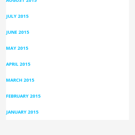
JULY 2015
JUNE 2015
MAY 2015
APRIL 2015
MARCH 2015
FEBRUARY 2015
JANUARY 2015