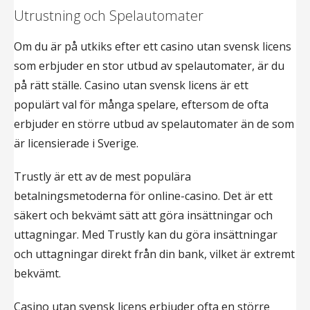
Utrustning och Spelautomater
Om du är på utkiks efter ett casino utan svensk licens
som erbjuder en stor utbud av spelautomater, är du
på rätt ställe. Casino utan svensk licens är ett
populärt val för många spelare, eftersom de ofta
erbjuder en större utbud av spelautomater än de som
är licensierade i Sverige.
Trustly är ett av de mest populära
betalningsmetoderna för online-casino. Det är ett
säkert och bekvämt sätt att göra insättningar och
uttagningar. Med Trustly kan du göra insättningar
och uttagningar direkt från din bank, vilket är extremt
bekvämt.
Casino utan svensk licens erbjuder ofta en större