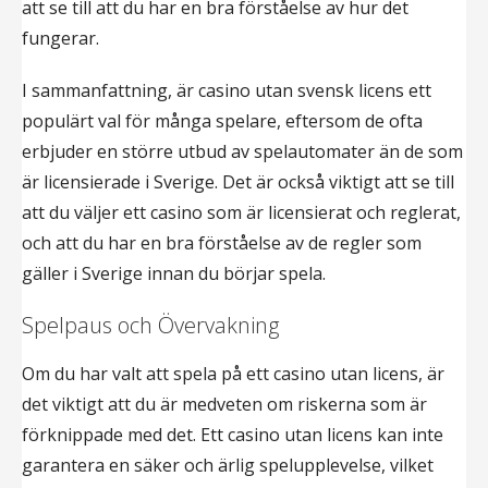
att se till att du har en bra förståelse av hur det
fungerar.
I sammanfattning, är casino utan svensk licens ett
populärt val för många spelare, eftersom de ofta
erbjuder en större utbud av spelautomater än de som
är licensierade i Sverige. Det är också viktigt att se till
att du väljer ett casino som är licensierat och reglerat,
och att du har en bra förståelse av de regler som
gäller i Sverige innan du börjar spela.
Spelpaus och Övervakning
Om du har valt att spela på ett casino utan licens, är
det viktigt att du är medveten om riskerna som är
förknippade med det. Ett casino utan licens kan inte
garantera en säker och ärlig spelupplevelse, vilket