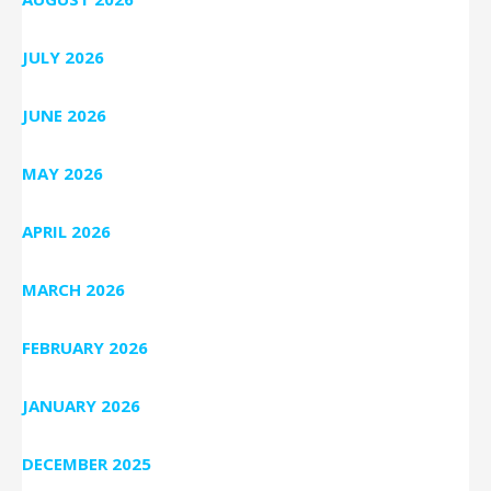
JULY 2026
JUNE 2026
MAY 2026
APRIL 2026
MARCH 2026
FEBRUARY 2026
JANUARY 2026
DECEMBER 2025