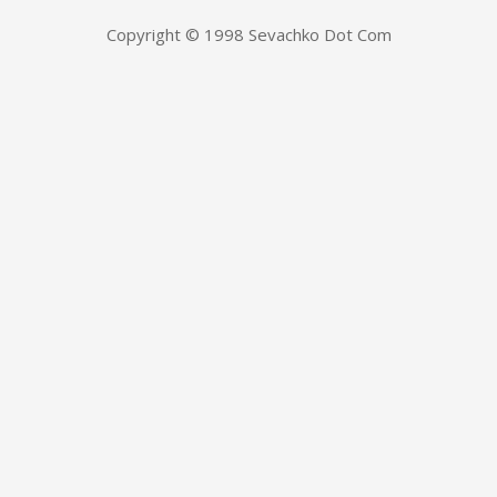
Copyright © 1998 Sevachko Dot Com