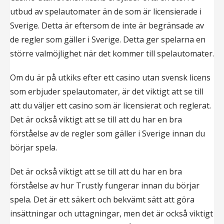
utbud av spelautomater än de som är licensierade i
Sverige. Detta är eftersom de inte är begränsade av
de regler som gäller i Sverige. Detta ger spelarna en
större valmöjlighet när det kommer till spelautomater.
Om du är på utkiks efter ett casino utan svensk licens
som erbjuder spelautomater, är det viktigt att se till
att du väljer ett casino som är licensierat och reglerat.
Det är också viktigt att se till att du har en bra
förståelse av de regler som gäller i Sverige innan du
börjar spela.
Det är också viktigt att se till att du har en bra
förståelse av hur Trustly fungerar innan du börjar
spela. Det är ett säkert och bekvämt sätt att göra
insättningar och uttagningar, men det är också viktigt