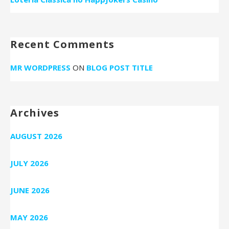
Recent Comments
MR WORDPRESS
ON
BLOG POST TITLE
Archives
AUGUST 2026
JULY 2026
JUNE 2026
MAY 2026