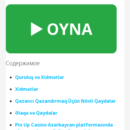
▶️ OYNA
Содержимое
Quruluş və Xidmətlər
Xidmətlər
Qazancı Qazandırmaq Üçün Növli Qaydalar
Əlaqə və Qaydalar
Pin Up Casino Azərbaycan platformasında