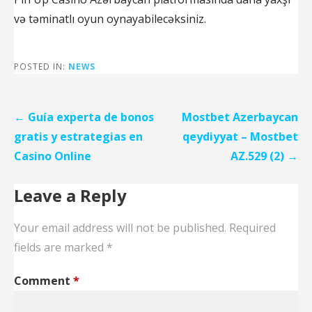
və təminatlı oyun oynayabilecəksiniz.
POSTED IN:
NEWS
Post
← Guía experta de bonos
Mostbet Azerbaycan
navigation
gratis y estrategias en
qeydiyyat – Mostbet
Casino Online
AZ.529 (2) →
Leave a Reply
Your email address will not be published.
Required
fields are marked
*
Comment
*