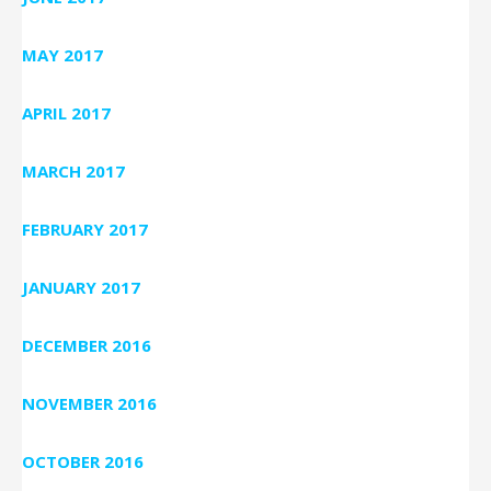
MAY 2017
APRIL 2017
MARCH 2017
FEBRUARY 2017
JANUARY 2017
DECEMBER 2016
NOVEMBER 2016
OCTOBER 2016