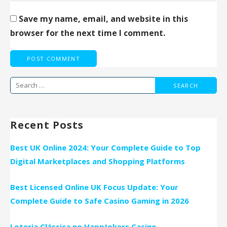
Save my name, email, and website in this
browser for the next time I comment.
Search
for:
Recent Posts
Best UK Online 2024: Your Complete Guide to Top
Digital Marketplaces and Shopping Platforms
Best Licensed Online UK Focus Update: Your
Complete Guide to Safe Casino Gaming in 2026
Loteria Clássica no HappJokers Casino