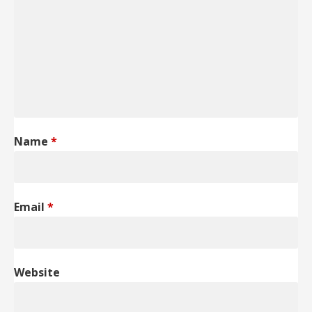
Name
*
Email
*
Website