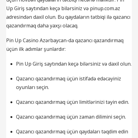
Up Giriş saytından keçə bilərsiniz və pinup.com.az
adresindən daxil olun. Bu qaydaların tətbiqi ilə qazancı
qazandırmaq daha yaxşı olacaq.
Pin Up Casino Azərbaycan-da qazancı qazandırmaq
üçün ilk adımlar şunlardır:
Pin Up Giriş saytından keçə bilərsiniz və daxil olun.
Qazancı qazandırmaq üçün istifadə edəcəyiniz
oyunları seçin.
Qazancı qazandırmaq üçün limitlərinizi təyin edin.
Qazancı qazandırmaq üçün zaman dilimini seçin.
Qazancı qazandırmaq üçün qaydaları təqdim edin