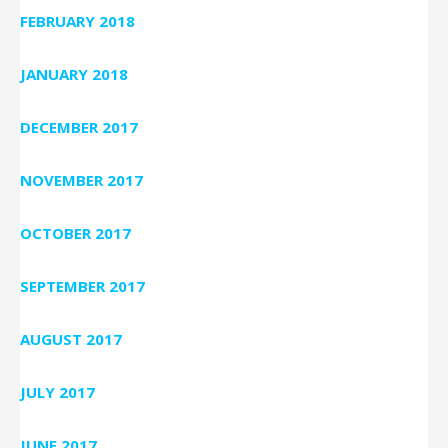
FEBRUARY 2018
JANUARY 2018
DECEMBER 2017
NOVEMBER 2017
OCTOBER 2017
SEPTEMBER 2017
AUGUST 2017
JULY 2017
JUNE 2017