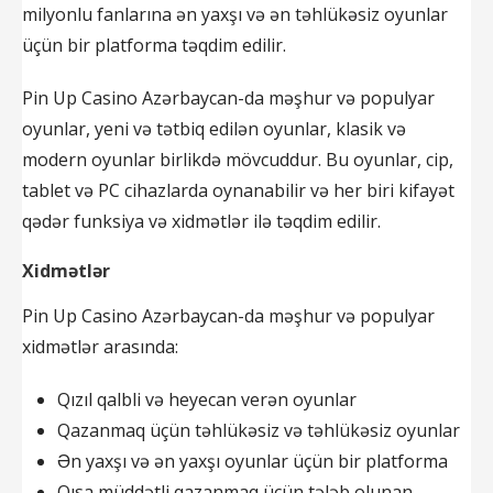
milyonlu fanlarına ən yaxşı və ən təhlükəsiz oyunlar
üçün bir platforma təqdim edilir.
Pin Up Casino Azərbaycan-da məşhur və populyar
oyunlar, yeni və tətbiq edilən oyunlar, klasik və
modern oyunlar birlikdə mövcuddur. Bu oyunlar, cip,
tablet və PC cihazlarda oynanabilir və her biri kifayət
qədər funksiya və xidmətlər ilə təqdim edilir.
Xidmətlər
Pin Up Casino Azərbaycan-da məşhur və populyar
xidmətlər arasında:
Qızıl qalbli və heyecan verən oyunlar
Qazanmaq üçün təhlükəsiz və təhlükəsiz oyunlar
Ən yaxşı və ən yaxşı oyunlar üçün bir platforma
Qısa müddətli qazanmaq üçün tələb olunan