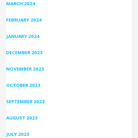
MARCH 2024
FEBRUARY 2024
JANUARY 2024
DECEMBER 2023
NOVEMBER 2023
OCTOBER 2023
SEPTEMBER 2023
AUGUST 2023
JULY 2023