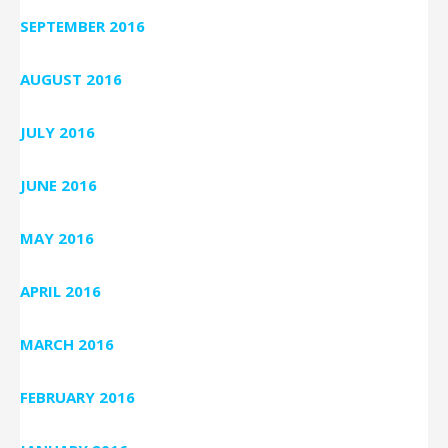
SEPTEMBER 2016
AUGUST 2016
JULY 2016
JUNE 2016
MAY 2016
APRIL 2016
MARCH 2016
FEBRUARY 2016