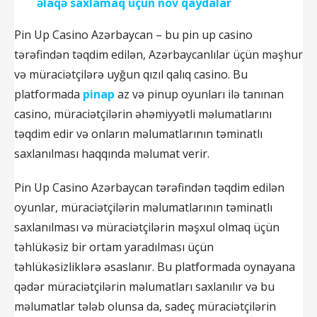
əlaqə saxlamaq üçün növ qaydalar
Pin Up Casino Azərbaycan – bu pin up casino
tərəfindən təqdim edilən, Azərbaycanlılar üçün məşhur
və müraciətçilərə uyğun qızıl qalıq casino. Bu
platformada
pinap
az və pinup oyunları ilə tanınan
casino, müraciətçilərin əhəmiyyətli məlumatlarını
təqdim edir və onların məlumatlarının təminatlı
saxlanılması haqqında məlumat verir.
Pin Up Casino Azərbaycan tərəfindən təqdim edilən
oyunlar, müraciətçilərin məlumatlarının təminatlı
saxlanılması və müraciətçilərin məşxul olmaq üçün
təhlükəsiz bir ortam yaradılması üçün
təhlükəsizliklərə əsaslanır. Bu platformada oynayana
qədər müraciətçilərin məlumatları saxlanılır və bu
məlumatlar tələb olunsa da, sadeç müraciətçilərin