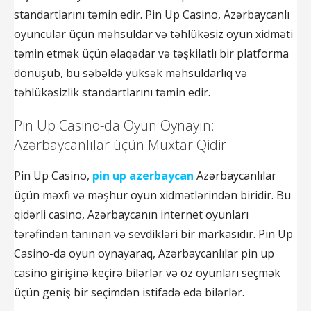
standartlarını təmin edir. Pin Up Casino, Azərbaycanlı
oyuncular üçün məhsuldar və təhlükəsiz oyun xidməti
təmin etmək üçün əlaqədar və təşkilatlı bir platforma
dönüşüb, bu səbəldə yüksək məhsuldarlıq və
təhlükəsizlik standartlarını təmin edir.
Pin Up Casino-da Oyun Oynayın:
Azərbaycanlılar üçün Muxtar Qidir
Pin Up Casino,
pin up azerbaycan
Azərbaycanlılar
üçün məxfi və məşhur oyun xidmətlərindən biridir. Bu
qidərli casino, Azərbaycanın internet oyunları
tərəfindən tanınan və sevdikləri bir markasıdır. Pin Up
Casino-da oyun oynayaraq, Azərbaycanlılar pin up
casino girişinə keçirə bilərlər və öz oyunları seçmək
üçün geniş bir seçimdən istifadə edə bilərlər.