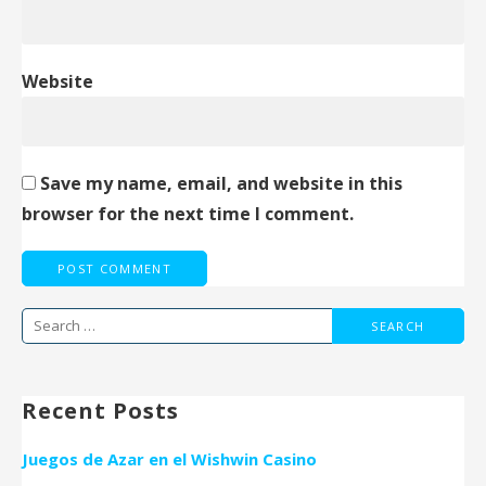
Website
Save my name, email, and website in this
browser for the next time I comment.
Search
for:
Recent Posts
Juegos de Azar en el Wishwin Casino