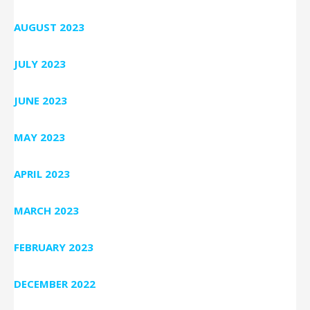
AUGUST 2023
JULY 2023
JUNE 2023
MAY 2023
APRIL 2023
MARCH 2023
FEBRUARY 2023
DECEMBER 2022