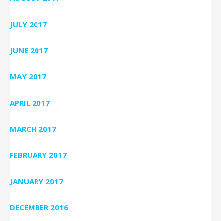
JULY 2017
JUNE 2017
MAY 2017
APRIL 2017
MARCH 2017
FEBRUARY 2017
JANUARY 2017
DECEMBER 2016