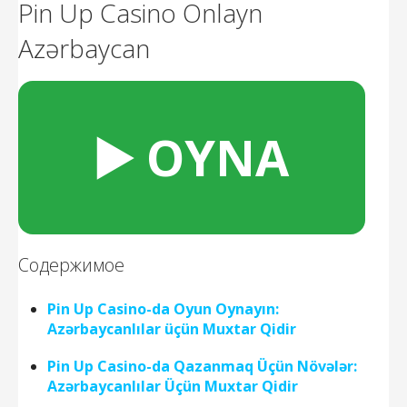
Pin Up Casino Onlayn
Azərbaycan
▶️ OYNA
Содержимое
Pin Up Casino-da Oyun Oynayın:
Azərbaycanlılar üçün Muxtar Qidir
Pin Up Casino-da Qazanmaq Üçün Növələr:
Azərbaycanlılar Üçün Muxtar Qidir