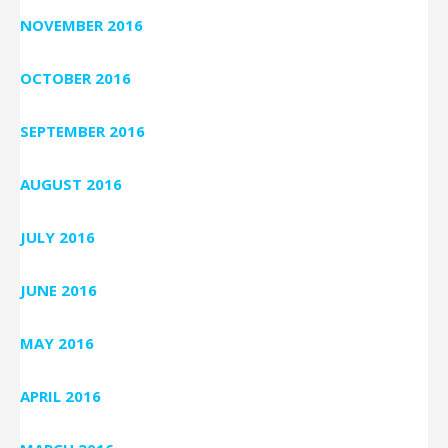
NOVEMBER 2016
OCTOBER 2016
SEPTEMBER 2016
AUGUST 2016
JULY 2016
JUNE 2016
MAY 2016
APRIL 2016