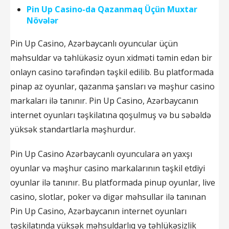
Pin Up Casino-da Qazanmaq Üçün Muxtar
Növələr
Pin Up Casino, Azərbaycanlı oyuncular üçün
məhsuldar və təhlükəsiz oyun xidməti təmin edən bir
onlayn casino tərəfindən təşkil edilib. Bu platformada
pinap az oyunlar, qazanma şansları və məşhur casino
markaları ilə tanınır. Pin Up Casino, Azərbaycanın
internet oyunları təşkilatına qoşulmuş və bu səbəldə
yüksək standartlarla məşhurdur.
Pin Up Casino Azərbaycanlı oyunculara ən yaxşı
oyunlar və məşhur casino markalarının təşkil etdiyi
oyunlar ilə tanınır. Bu platformada pinup oyunlar, live
casino, slotlar, poker və digər məhsullar ilə tanınan
Pin Up Casino, Azərbaycanın internet oyunları
təşkilatında yüksək məhsuldarlıq və təhlükəsizlik