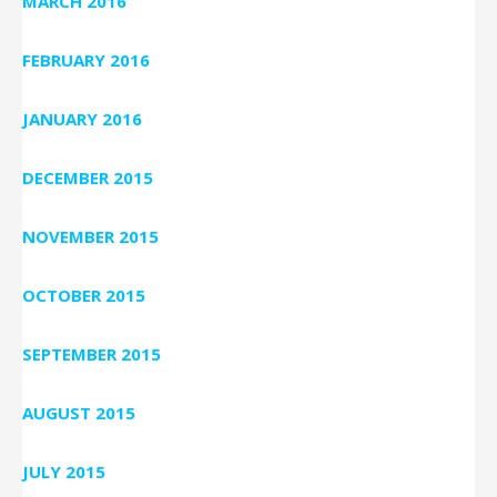
MARCH 2016
FEBRUARY 2016
JANUARY 2016
DECEMBER 2015
NOVEMBER 2015
OCTOBER 2015
SEPTEMBER 2015
AUGUST 2015
JULY 2015