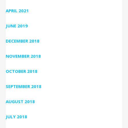
APRIL 2021
JUNE 2019
DECEMBER 2018
NOVEMBER 2018
OCTOBER 2018
SEPTEMBER 2018
AUGUST 2018
JULY 2018