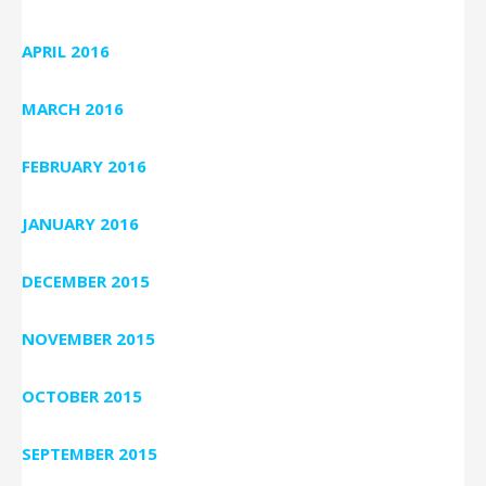
APRIL 2016
MARCH 2016
FEBRUARY 2016
JANUARY 2016
DECEMBER 2015
NOVEMBER 2015
OCTOBER 2015
SEPTEMBER 2015