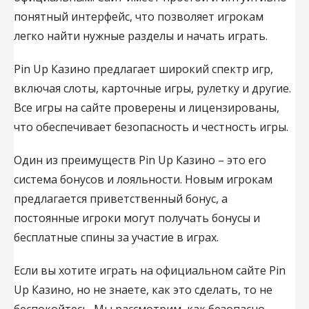
понятный интерфейс, что позволяет игрокам
легко найти нужные разделы и начать играть.
Pin Up Казино предлагает широкий спектр игр,
включая слоты, карточные игры, рулетку и другие.
Все игры на сайте проверены и лицензированы,
что обеспечивает безопасность и честность игры.
Один из преимуществ Pin Up Казино – это его
система бонусов и лояльности. Новым игрокам
предлагается приветственный бонус, а
постоянные игроки могут получать бонусы и
бесплатные спины за участие в играх.
Если вы хотите играть на официальном сайте Pin
Up Казино, но не знаете, как это сделать, то не
беспокойтесь. Мы рассмотрим, как безопасно