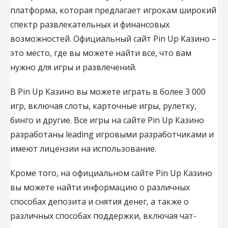
платформа, которая предлагает игрокам широкий
спектр развлекательных и финансовых
возможностей. Официальный сайт Pin Up Казино –
это место, где вы можете найти все, что вам
нужно для игры и развлечений.
В Pin Up Казино вы можете играть в более 3 000
игр, включая слоты, карточные игры, рулетку,
бинго и другие. Все игры на сайте Pin Up Казино
разработаны leading игровыми разработчиками и
имеют лицензии на использование.
Кроме того, на официальном сайте Pin Up Казино
вы можете найти информацию о различных
способах депозита и снятия денег, а также о
различных способах поддержки, включая чат-