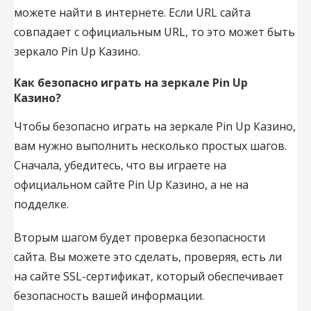
можете найти в интернете. Если URL сайта
совпадает с официальным URL, то это может быть
зеркало Pin Up Казино.
Как безопасно играть на зеркале Pin Up
Казино?
Чтобы безопасно играть на зеркале Pin Up Казино,
вам нужно выполнить несколько простых шагов.
Сначала, убедитесь, что вы играете на
официальном сайте Pin Up Казино, а не на
подделке.
Вторым шагом будет проверка безопасности
сайта. Вы можете это сделать, проверяя, есть ли
на сайте SSL-сертификат, который обеспечивает
безопасность вашей информации.