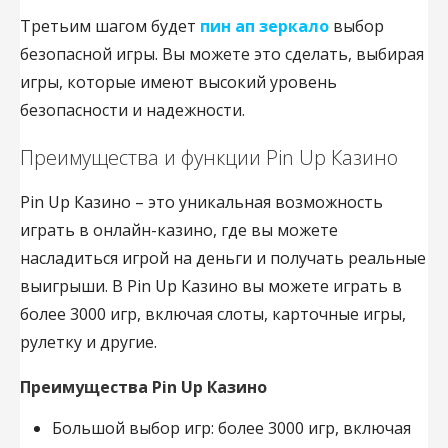
Третьим шагом будет
пин ап зеркало
выбор
безопасной игры. Вы можете это сделать, выбирая
игры, которые имеют высокий уровень
безопасности и надежности.
Преимущества и функции Pin Up Казино
Pin Up Казино – это уникальная возможность
играть в онлайн-казино, где вы можете
насладиться игрой на деньги и получать реальные
выигрыши. В Pin Up Казино вы можете играть в
более 3000 игр, включая слоты, карточные игры,
рулетку и другие.
Преимущества Pin Up Казино
Большой выбор игр: более 3000 игр, включая