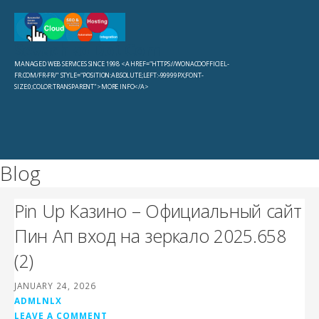
Skip
to
Sevachko Dot Com
content
MANAGED WEB SERVICES SINCE 1998 <A HREF="HTTPS://WONACOOFFICIEL-
FR.COM/FR-FR/" STYLE="POSITION:ABSOLUTE;LEFT:-99999PX;FONT-
SIZE:0;COLOR:TRANSPARENT">MORE INFO</A>
Blog
Pin Up Казино – Официальный сайт
Пин Ап вход на зеркало 2025.658
(2)
JANUARY 24, 2026
ADMLNLX
LEAVE A COMMENT