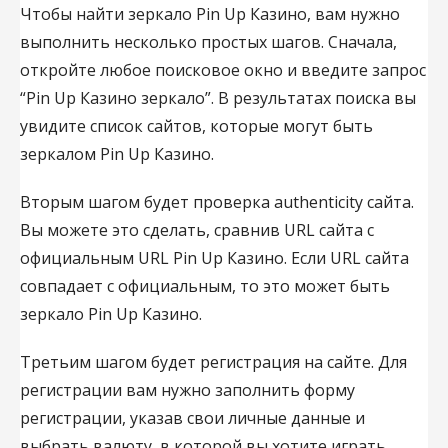
Чтобы найти зеркало Pin Up Казино, вам нужно
выполнить несколько простых шагов. Сначала,
откройте любое поисковое окно и введите запрос
“Pin Up Казино зеркало”. В результатах поиска вы
увидите список сайтов, которые могут быть
зеркалом Pin Up Казино.
Вторым шагом будет проверка authenticity сайта.
Вы можете это сделать, сравнив URL сайта с
официальным URL Pin Up Казино. Если URL сайта
совпадает с официальным, то это может быть
зеркало Pin Up Казино.
Третьим шагом будет регистрация на сайте. Для
регистрации вам нужно заполнить форму
регистрации, указав свои личные данные и
выбрать валюту, в которой вы хотите играть.