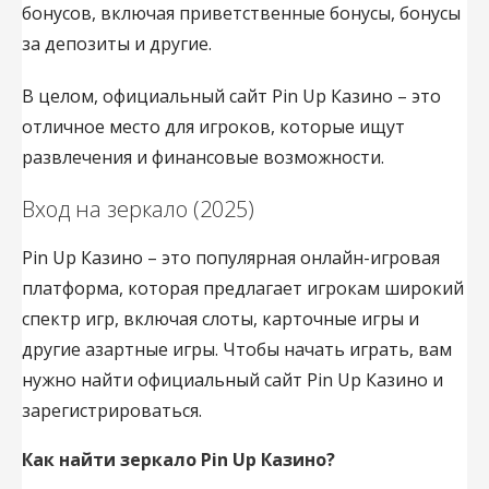
бонусов, включая приветственные бонусы, бонусы
за депозиты и другие.
В целом, официальный сайт Pin Up Казино – это
отличное место для игроков, которые ищут
развлечения и финансовые возможности.
Вход на зеркало (2025)
Pin Up Казино – это популярная онлайн-игровая
платформа, которая предлагает игрокам широкий
спектр игр, включая слоты, карточные игры и
другие азартные игры. Чтобы начать играть, вам
нужно найти официальный сайт Pin Up Казино и
зарегистрироваться.
Как найти зеркало Pin Up Казино?