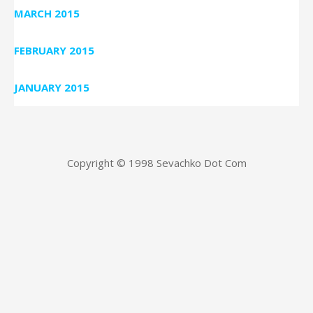
MARCH 2015
FEBRUARY 2015
JANUARY 2015
Copyright © 1998 Sevachko Dot Com