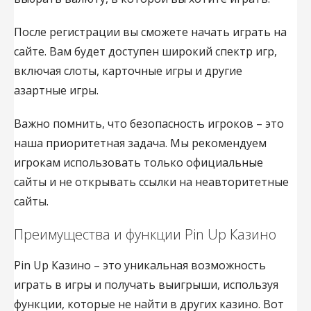
После регистрации вы сможете начать играть на
сайте. Вам будет доступен широкий спектр игр,
включая слоты, карточные игры и другие
азартные игры.
Важно помнить, что безопасность игроков – это
наша приоритетная задача. Мы рекомендуем
игрокам использовать только официальные
сайты и не открывать ссылки на неавторитетные
сайты.
Преимущества и функции Pin Up Казино
Pin Up Казино – это уникальная возможность
играть в игры и получать выигрыши, используя
функции, которые не найти в других казино. Вот