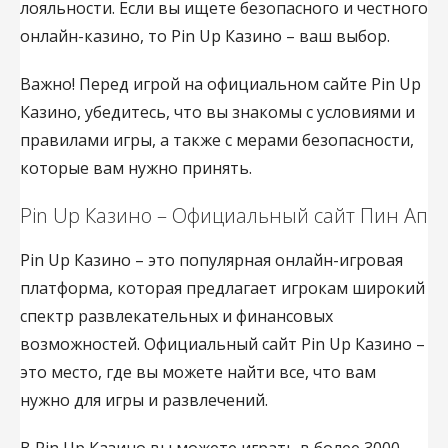
лояльности. Если вы ищете безопасного и честного
онлайн-казино, то Pin Up Казино – ваш выбор.
Важно! Перед игрой на официальном сайте Pin Up
Казино, убедитесь, что вы знакомы с условиями и
правилами игры, а также с мерами безопасности,
которые вам нужно принять.
Pin Up Казино – Официальный сайт Пин Ап
Pin Up Казино – это популярная онлайн-игровая
платформа, которая предлагает игрокам широкий
спектр развлекательных и финансовых
возможностей. Официальный сайт Pin Up Казино –
это место, где вы можете найти все, что вам
нужно для игры и развлечений.
В Pin Up Казино вы можете играть в более 3000