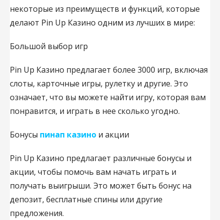
некоторые из преимуществ и функций, которые
делают Pin Up Казино одним из лучших в мире:
Большой выбор игр
Pin Up Казино предлагает более 3000 игр, включая
слоты, карточные игры, рулетку и другие. Это
означает, что вы можете найти игру, которая вам
понравится, и играть в нее сколько угодно.
Бонусы
пинап казино
и акции
Pin Up Казино предлагает различные бонусы и
акции, чтобы помочь вам начать играть и
получать выигрыши. Это может быть бонус на
депозит, бесплатные спины или другие
предложения.