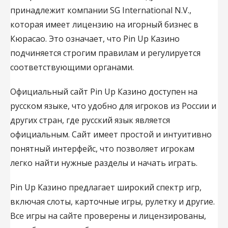
принадлежит компании SG International N.V.,
которая имеет лицензию на игорный бизнес в
Кюрасао. Это означает, что Pin Up Казино
подчиняется строгим правилам и регулируется
соответствующими органами.
Официальный сайт Pin Up Казино доступен на
русском языке, что удобно для игроков из России и
других стран, где русский язык является
официальным. Сайт имеет простой и интуитивно
понятный интерфейс, что позволяет игрокам
легко найти нужные разделы и начать играть.
Pin Up Казино предлагает широкий спектр игр,
включая слоты, карточные игры, рулетку и другие.
Все игры на сайте проверены и лицензированы,