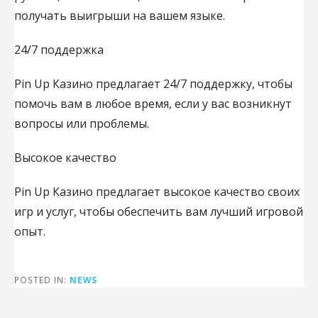
получать выигрыши на вашем языке.
24/7 поддержка
Pin Up Казино предлагает 24/7 поддержку, чтобы
помочь вам в любое время, если у вас возникнут
вопросы или проблемы.
Высокое качество
Pin Up Казино предлагает высокое качество своих
игр и услуг, чтобы обеспечить вам лучший игровой
опыт.
POSTED IN:
NEWS