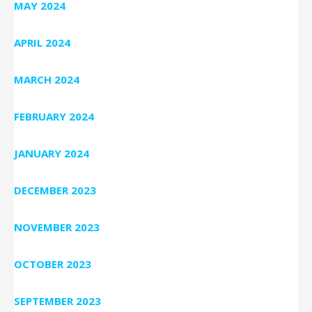
MAY 2024
APRIL 2024
MARCH 2024
FEBRUARY 2024
JANUARY 2024
DECEMBER 2023
NOVEMBER 2023
OCTOBER 2023
SEPTEMBER 2023