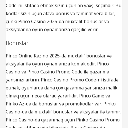
Code-ni istifadə etmək sizin üçün ən yaxşı seçimdir. Bu
kodlar sizin üçün əlavə bonus və təminat verə bilər,
çünki Pinco Casino 2025-da müxtəlif bonuslar və
aksiyalar ilə oyun oynamanıza qarşılıq verir.
Bonuslar
Pinco Online Kazino 2025-da müxtəlif bonuslar və
aksiyalar ilə oyun oynamanıza kömək edir. Pinco
Casino və Pinco Casino Promo Code ilə qazanma
şansınızı artırın. Pinco Casino Promo Code-ni istifadə
etmək, oyunlarda daha çox qazanma şansınıza malik
olmaq üçün necə olaraq yararlıdır. Pinco Game və
Pinko Az-da da bonuslar və promokodlar var. Pinko
Casino-da da müxtəlif bonuslar və aksiyalar ilə tanınır.
Pinco Casino-da qazanmaq üçün Pinko Casino Promo
Code-ni istifadə edə bilərsiniz. Pinco Casino-da