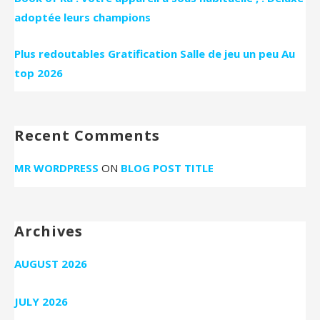
adoptée leurs champions
Plus redoutables Gratification Salle de jeu un peu Au
top 2026
Recent Comments
MR WORDPRESS
ON
BLOG POST TITLE
Archives
AUGUST 2026
JULY 2026