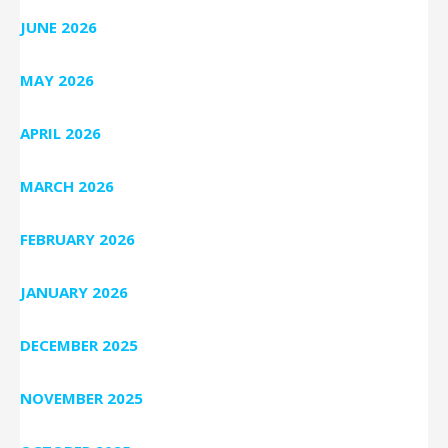
JUNE 2026
MAY 2026
APRIL 2026
MARCH 2026
FEBRUARY 2026
JANUARY 2026
DECEMBER 2025
NOVEMBER 2025