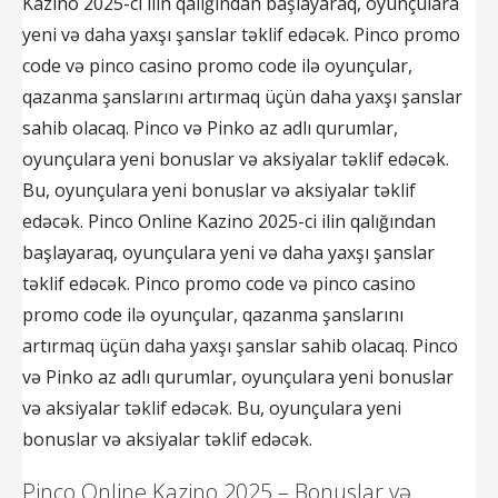
Kazino 2025-ci ilin qalığından başlayaraq, oyunçulara
yeni və daha yaxşı şanslar təklif edəcək. Pinco promo
code və pinco casino promo code ilə oyunçular,
qazanma şanslarını artırmaq üçün daha yaxşı şanslar
sahib olacaq. Pinco və Pinko az adlı qurumlar,
oyunçulara yeni bonuslar və aksiyalar təklif edəcək.
Bu, oyunçulara yeni bonuslar və aksiyalar təklif
edəcək. Pinco Online Kazino 2025-ci ilin qalığından
başlayaraq, oyunçulara yeni və daha yaxşı şanslar
təklif edəcək. Pinco promo code və pinco casino
promo code ilə oyunçular, qazanma şanslarını
artırmaq üçün daha yaxşı şanslar sahib olacaq. Pinco
və Pinko az adlı qurumlar, oyunçulara yeni bonuslar
və aksiyalar təklif edəcək. Bu, oyunçulara yeni
bonuslar və aksiyalar təklif edəcək.
Pinco Online Kazino 2025 – Bonuslar və