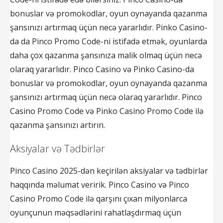
bonuslar və promokodlar, oyun oynayanda qazanma
şansınızı artırmaq üçün necə yararlıdır. Pinko Casino-
da da Pinco Promo Code-ni istifadə etmək, oyunlarda
daha çox qazanma şansınıza malik olmaq üçün necə
olaraq yararlıdır. Pinco Casino və Pinko Casino-da
bonuslar və promokodlar, oyun oynayanda qazanma
şansınızı artırmaq üçün necə olaraq yararlıdır. Pinco
Casino Promo Code və Pinko Casino Promo Code ilə
qazanma şansınızı artırın.
Aksiyalar və Tədbirlər
Pinco Casino 2025-dən keçirilən aksiyalar və tədbirlər
haqqında məlumat veririk. Pinco Casino və Pinco
Casino Promo Code ilə qarşını çıxan milyonlarca
oyunçunun məqsədlərini rahatlaşdırmaq üçün