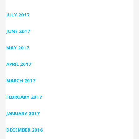
JULY 2017
JUNE 2017
MAY 2017
APRIL 2017
MARCH 2017
FEBRUARY 2017
JANUARY 2017
DECEMBER 2016