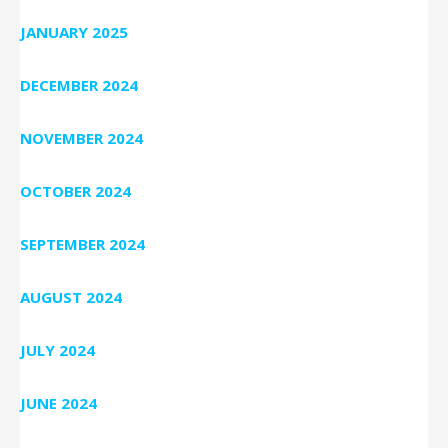
JANUARY 2025
DECEMBER 2024
NOVEMBER 2024
OCTOBER 2024
SEPTEMBER 2024
AUGUST 2024
JULY 2024
JUNE 2024