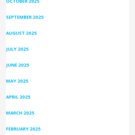
OCTOBER 2025
SEPTEMBER 2025
AUGUST 2025
JULY 2025
JUNE 2025
MAY 2025
APRIL 2025
MARCH 2025
FEBRUARY 2025