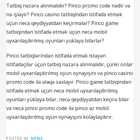
Tətbiq nəzərə alınmalıdır? Pinco promo code nədir və
nə işləyir? Pinco casino tətbiqindən istifadə etmək
üçün necə qeydiyyatdan keçirmələr? Pinco game
tətbiqindən istifadə etmək üçün necə mobil
uyxarılaşdırılmış oyunları yükləyə bilərlər?
Pinco tətbiqlərindən istifadə etmək istəyən
istifadəçilər üçün tətbiq nəzərə alınmalıdır, çünki onlar
mobil uyxarılaşdırılmış oyun oynayışını və pinco casino
promo code ilə əlaqə saxlayır. Pinco game tətbiqindən
istifadə etmək üçün necə mobil uyxarılaşdırılmış
oyunları yükləyə bilər, necə qeydiyyatdan keçirə bilər
və necə pinco promo code ilə pinco az mobil
uyxarılaşdırılmış oyun oynayışını kolaylaşdırır.
POSTED IN:
NEWS