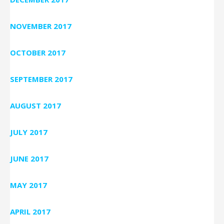
NOVEMBER 2017
OCTOBER 2017
SEPTEMBER 2017
AUGUST 2017
JULY 2017
JUNE 2017
MAY 2017
APRIL 2017