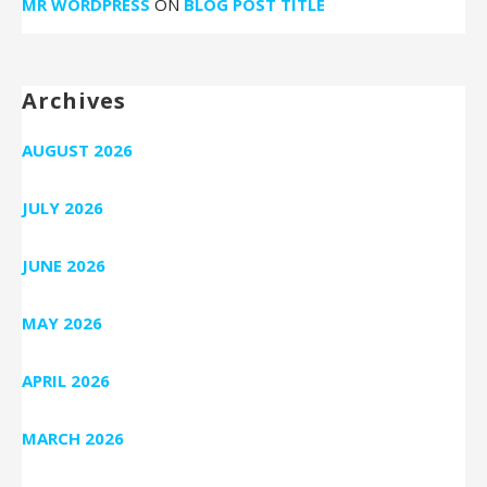
MR WORDPRESS
ON
BLOG POST TITLE
Archives
AUGUST 2026
JULY 2026
JUNE 2026
MAY 2026
APRIL 2026
MARCH 2026