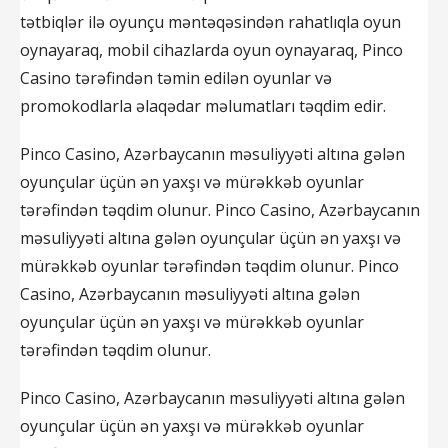
tətbiqlər ilə oyunçu məntəqəsindən rahatlıqla oyun
oynayaraq, mobil cihazlarda oyun oynayaraq, Pinco
Casino tərəfindən təmin edilən oyunlar və
promokodlarla əlaqədar məlumatları təqdim edir.
Pinco Casino, Azərbaycanın məsuliyyəti altına gələn
oyunçular üçün ən yaxşı və mürəkkəb oyunlar
tərəfindən təqdim olunur. Pinco Casino, Azərbaycanın
məsuliyyəti altına gələn oyunçular üçün ən yaxşı və
mürəkkəb oyunlar tərəfindən təqdim olunur. Pinco
Casino, Azərbaycanın məsuliyyəti altına gələn
oyunçular üçün ən yaxşı və mürəkkəb oyunlar
tərəfindən təqdim olunur.
Pinco Casino, Azərbaycanın məsuliyyəti altına gələn
oyunçular üçün ən yaxşı və mürəkkəb oyunlar