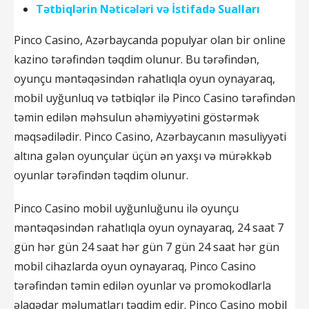
Tətbiqlərin Nəticələri və İstifadə Sualları
Pinco Casino, Azərbaycanda populyar olan bir online
kazino tərəfindən təqdim olunur. Bu tərəfindən,
oyunçu məntəqəsindən rahatlıqla oyun oynayaraq,
mobil uyğunluq və tətbiqlər ilə Pinco Casino tərəfindən
təmin edilən məhsulun əhəmiyyətini göstərmək
məqsədilədir. Pinco Casino, Azərbaycanın məsuliyyəti
altına gələn oyunçular üçün ən yaxşı və mürəkkəb
oyunlar tərəfindən təqdim olunur.
Pinco Casino mobil uyğunluğunu ilə oyunçu
məntəqəsindən rahatlıqla oyun oynayaraq, 24 saat 7
gün hər gün 24 saat hər gün 7 gün 24 saat hər gün
mobil cihazlarda oyun oynayaraq, Pinco Casino
tərəfindən təmin edilən oyunlar və promokodlarla
əlaqədar məlumatları təqdim edir. Pinco Casino mobil