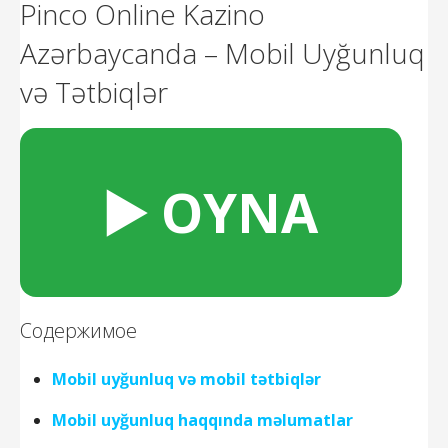
Pinco Online Kazino
Azərbaycanda – Mobil Uyğunluq
və Tətbiqlər
▶️ OYNA
Содержимое
Mobil uyğunluq və mobil tətbiqlər
Mobil uyğunluq haqqında məlumatlar