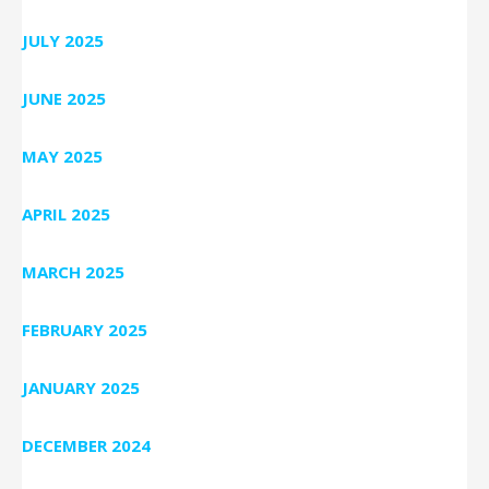
JULY 2025
JUNE 2025
MAY 2025
APRIL 2025
MARCH 2025
FEBRUARY 2025
JANUARY 2025
DECEMBER 2024