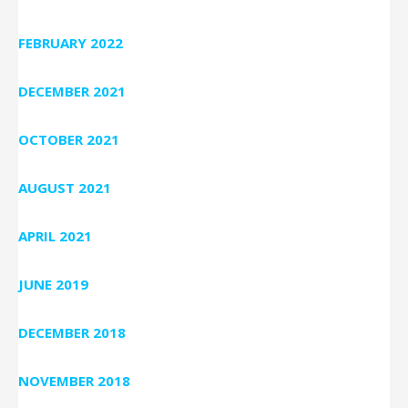
FEBRUARY 2022
DECEMBER 2021
OCTOBER 2021
AUGUST 2021
APRIL 2021
JUNE 2019
DECEMBER 2018
NOVEMBER 2018