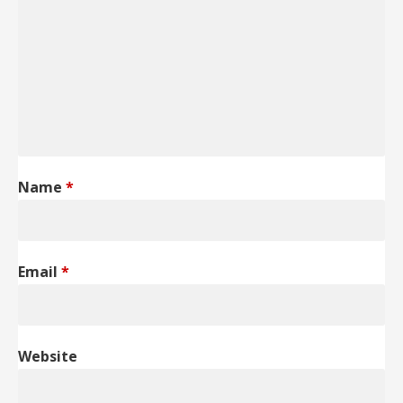
Name
*
Email
*
Website