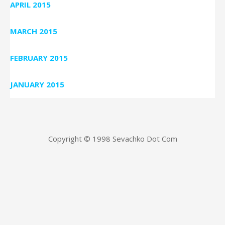
APRIL 2015
MARCH 2015
FEBRUARY 2015
JANUARY 2015
Copyright © 1998 Sevachko Dot Com