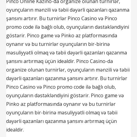
Pinco Online Kazino-da organize olunan turnirlər,
oyunçuların mənzili və təbii dəyərli qazanları qazanma
şansını artırır. Bu turnirlər Pinco Casino və Pinco
promo code ilə bağlı olub, oyunçuların dəstəkləndiyini
göstərir. Pinco game və Pinko az platformasında
oynanır və bu turnirlər oyunçuların bir-birinə
məsuliyyətli olmaq və təbii dəyərli qazanları qazanma
şansını artırmaq üçün idealdir. Pinco Casino-da
organize olunan turnirlər, oyunçuların mənzili və təbii
dəyərli qazanları qazanma şansını artırır. Bu turnirlər
Pinco Casino və Pinco promo code ilə bağlı olub,
oyunçuların dəstəkləndiyini göstərir. Pinco game və
Pinko az platformasında oynanır və bu turnirlər
oyunçuların bir-birinə məsuliyyətli olmaq və təbii
dəyərli qazanları qazanma şansını artırmaq üçün
idealdir.