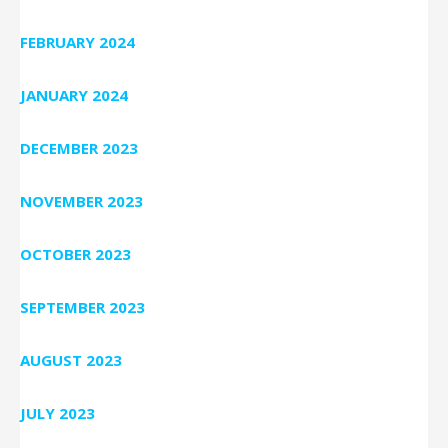
FEBRUARY 2024
JANUARY 2024
DECEMBER 2023
NOVEMBER 2023
OCTOBER 2023
SEPTEMBER 2023
AUGUST 2023
JULY 2023