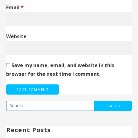
Email
*
Website
Save my name, email, and website in this
browser for the next time I comment.
Search
for:
Recent Posts