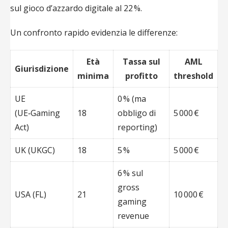
sul gioco d’azzardo digitale al 22 %.
Un confronto rapido evidenzia le differenze:
Età
Tassa sul
AML
Giurisdizione
minima
profitto
threshold
UE
0 % (ma
(UE‑Gaming
18
obbligo di
5 000 €
Act)
reporting)
UK (UKGC)
18
5 %
5 000 €
6 % sul
gross
USA (FL)
21
10 000 €
gaming
revenue