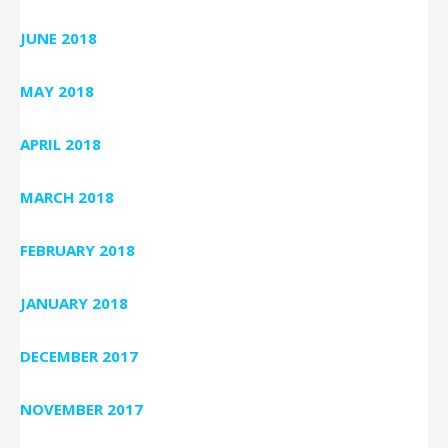
JUNE 2018
MAY 2018
APRIL 2018
MARCH 2018
FEBRUARY 2018
JANUARY 2018
DECEMBER 2017
NOVEMBER 2017