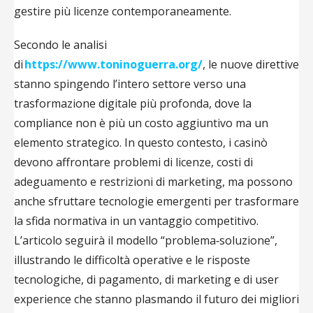
gestire più licenze contemporaneamente.
Secondo le analisi
di
https://www.toninoguerra.org/
, le nuove direttive
stanno spingendo l’intero settore verso una
trasformazione digitale più profonda, dove la
compliance non è più un costo aggiuntivo ma un
elemento strategico. In questo contesto, i casinò
devono affrontare problemi di licenze, costi di
adeguamento e restrizioni di marketing, ma possono
anche sfruttare tecnologie emergenti per trasformare
la sfida normativa in un vantaggio competitivo.
L’articolo seguirà il modello “problema‑soluzione”,
illustrando le difficoltà operative e le risposte
tecnologiche, di pagamento, di marketing e di user
experience che stanno plasmando il futuro dei migliori