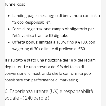
funnel così:
Landing page: messaggio di benvenuto con link a
“Gioco Responsabile”.
Form di registrazione: campo obbligatorio per
l’età, verifica tramite ID digitale.
Offerta bonus: limitata a 100 % fino a €100, con
wagering di 30x e limite di prelievo di €50.
Il risultato è stato una riduzione del 18 % dei reclami
degli utenti e una crescita del 9 % del tasso di
conversione, dimostrando che la conformità può
coesistere con performance di marketing.
6. Esperienza utente (UX) e responsabilità
sociale – ( 240 parole )