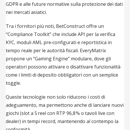
GDPR e alle future normative sulla protezione dei dati
nei mercati asiatici.
Tra i fornitori più noti, BetConstruct offre un
“Compliance Toolkit” che include API per la verifica
KYC, moduli AML pre‑configurati e reportistica in
tempo reale per le autorità fiscali. EveryMatrix
propone un “Gaming Engine” modulare, dove gli
operatori possono attivare o disattivare funzionalità
come i limiti di deposito obbligatori con un semplice
toggle.
Queste tecnologie non solo riducono i costi di
adeguamento, ma permettono anche di lanciare nuovi
giochi (slot a 5 reel con RTP 96,8 % o tavoli live con
dealer) in tempi record, mantenendo al contempo la
conformità.