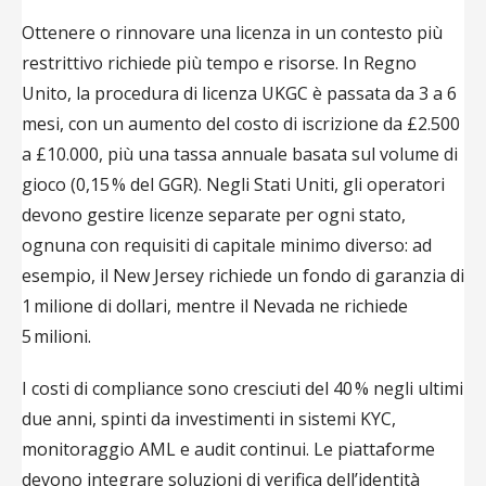
Ottenere o rinnovare una licenza in un contesto più
restrittivo richiede più tempo e risorse. In Regno
Unito, la procedura di licenza UKGC è passata da 3 a 6
mesi, con un aumento del costo di iscrizione da £2.500
a £10.000, più una tassa annuale basata sul volume di
gioco (0,15 % del GGR). Negli Stati Uniti, gli operatori
devono gestire licenze separate per ogni stato,
ognuna con requisiti di capitale minimo diverso: ad
esempio, il New Jersey richiede un fondo di garanzia di
1 milione di dollari, mentre il Nevada ne richiede
5 milioni.
I costi di compliance sono cresciuti del 40 % negli ultimi
due anni, spinti da investimenti in sistemi KYC,
monitoraggio AML e audit continui. Le piattaforme
devono integrare soluzioni di verifica dell’identità