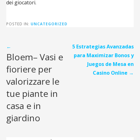
dei giocatori.
POSTED IN:
UNCATEGORIZED
Post
←
5 Estrategias Avanzadas
navigation
Bloem– Vasi e
para Maximizar Bonos y
Juegos de Mesa en
fioriere per
Casino Online →
valorizzare le
tue piante in
casa e in
giardino