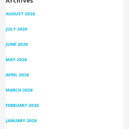
Archives
AUGUST 2026
JULY 2026
JUNE 2026
MAY 2026
APRIL 2026
MARCH 2026
FEBRUARY 2026
JANUARY 2026