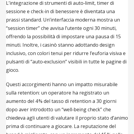
L’integrazione di strumenti di auto‑limit, timer di
sessione e check‑in di benessere è diventata una
prassi standard. Un’interfaccia moderna mostra un
“session timer” che avvisa l’utente ogni 30 minuti,
offrendo la possibilità di impostare una pausa di 15
minuti. Inoltre, i casinò stanno adottando design
inclusivo, con colori tenui per ridurre l’euforia visiva e
pulsanti di “auto‑exclusion” visibili in tutte le pagine di
gioco.
Questi accorgimenti hanno un impatto misurabile
sulla retention: un operatore ha registrato un
aumento del 4 % del tasso di retention a 30 giorni
dopo aver introdotto un “well‑being check” che
chiedeva agli utenti di valutare il proprio stato d’animo
prima di continuare a giocare. La reputazione del