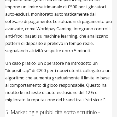
impone un limite settimanale di £500 per i giocatori
auto‑esclusi, monitorato automaticamente dal
software di pagamento. Le soluzioni di pagamento più
avanzate, come Worldpay Gaming, integrano controlli
anti‑frodi basati su machine learning, che analizzano
pattern di deposito e prelievo in tempo reale,
segnalando attività sospette entro 5 minuti.
Un caso pratico: un operatore ha introdotto un
“deposit cap” di €200 per i nuovi utenti, collegato a un
algoritmo che aumenta gradualmente il limite in base
al comportamento di gioco responsabile. Questo ha
ridotto le richieste di auto‑esclusione del 12 % e
migliorato la reputazione del brand tra i “siti sicuri”.
5. Marketing e pubblicità sotto scrutinio –