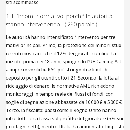
siti scommesse.
1. Il “boom” normativo: perché le autorità
stanno intervenendo – ( 280 parole )
Le autorità hanno intensificato l’intervento per tre
motivi principali. Primo, la protezione dei minori: studi
recenti mostrano che il 12 % dei giocatori online ha
iniziato prima dei 18 anni, spingendo l’UE‑Gaming Act
a imporre verifiche KYC più stringenti e limiti di
deposito per gli utenti sotto i 21. Secondo, la lotta al
riciclaggio di denaro: le normative AML richiedono
monitoraggi in tempo reale dei flussi di fondi, con
soglie di segnalazione abbassate da 10 000 € a 5 000 €.
Terzo, la fiscalità: paesi come il Regno Unito hanno
introdotto una tassa sul profitto del giocatore (5 % sui
guadagni netti), mentre l’Italia ha aumentato l’imposta