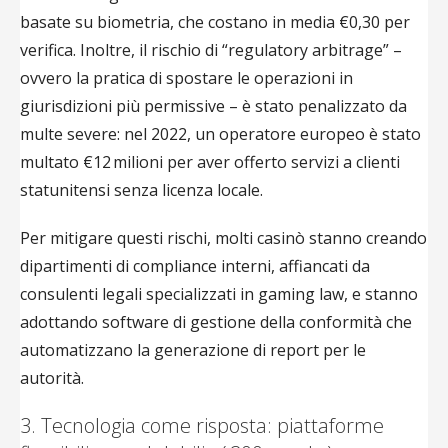
basate su biometria, che costano in media €0,30 per
verifica. Inoltre, il rischio di “regulatory arbitrage” –
ovvero la pratica di spostare le operazioni in
giurisdizioni più permissive – è stato penalizzato da
multe severe: nel 2022, un operatore europeo è stato
multato €12 milioni per aver offerto servizi a clienti
statunitensi senza licenza locale.
Per mitigare questi rischi, molti casinò stanno creando
dipartimenti di compliance interni, affiancati da
consulenti legali specializzati in gaming law, e stanno
adottando software di gestione della conformità che
automatizzano la generazione di report per le
autorità.
3. Tecnologia come risposta: piattaforme