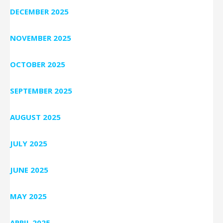
DECEMBER 2025
NOVEMBER 2025
OCTOBER 2025
SEPTEMBER 2025
AUGUST 2025
JULY 2025
JUNE 2025
MAY 2025
APRIL 2025