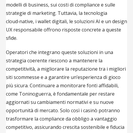
modelli di business, sui costi di compliance e sulle
strategie di marketing. Tuttavia, la tecnologia
cloud‑native, i wallet digitali, le soluzioni AI e un design
UX responsabile offrono risposte concrete a queste
sfide.
Operatori che integrano queste soluzioni in una
strategia coerente riescono a mantenere la
competitività, a migliorare la reputazione tra i migliori
siti scommesse e a garantire un’esperienza di gioco
più sicura. Continuare a monitorare fonti affidabili,
come Toninoguerra, è fondamentale per restare
aggiornati su cambiamenti normativi e su nuove
opportunità di mercato. Solo così i casinò potranno
trasformare la compliance da obbligo a vantaggio
competitivo, assicurando crescita sostenibile e fiducia