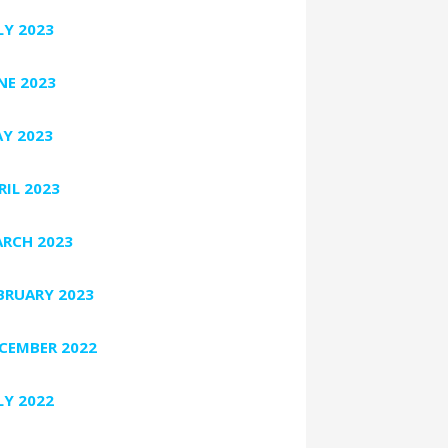
LY 2023
NE 2023
Y 2023
RIL 2023
RCH 2023
BRUARY 2023
CEMBER 2022
LY 2022