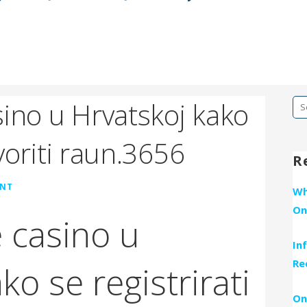
sino u Hrvatskoj kako
Se
fo
tvoriti raun.3656
R
ENT
Wh
On
 casino u
In
Re
ko se registrirati
On