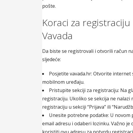
pošte.
Koraci za registraciju
Vavada
Da biste se registrovali i otvorili račun
sljedeće:
Posjetite vavada.hr: Otvorite internet
mobilnom uređaju.
Pristupite sekciji za registraciju: Na 
registraciju. Ukoliko se sekcija ne nalazi
registraciju u sekciji “Prijava” ili “Naru
Unesite potrebne podatke: U novom pr
email adresu i odaberi lozinku. Važno je
koristiti ovu adresu za potvrdu registraci