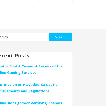
arch
r:
ecent Posts
at is Puntit Casino: A Review of Its
line Gaming Services
formation on Play Alberta Casino
quirements and Regulations.
line slots games: Versions, Themes