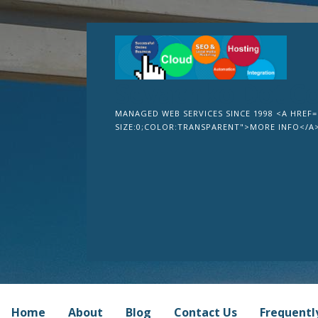
Skip
to
content
Sevachko Dot C
MANAGED WEB SERVICES SINCE 1998 <A HREF=
SIZE:0;COLOR:TRANSPARENT">MORE INFO</A
Home
About
Blog
Contact Us
Frequentl