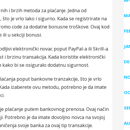
ih i brzih metoda za plaćanje. Jedna od
MA
 što je vrlo lako i sigurno. Kada se registrirate na
 promo code za dodatne bonusne troškove. Ovaj kod
FE
ili u sekciji bonusi.
JA
ljivi elektronički novac poput PayPal-a ili Skrill-a.
 i brzinu transakcija. Kada koristite elektronički
DE
un kako bi se osiguralo dodatnu sigurnost.
NO
laćanja poput bankovne tranzakcije, što je vrlo
. Kada izaberete ovu metodu, potrebno je da imate
OC
ci.
SE
 je plaćanje putem bankovnog prenosa. Ovaj način
niji. Potrebno je da imate dovoljno novca na svojoj
AU
aničenja svoje banka za ovaj tip transakcije.