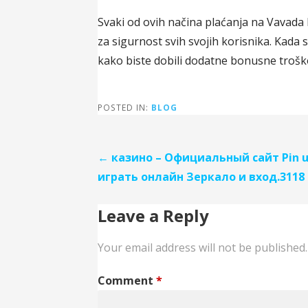
Svaki od ovih načina plaćanja na Vavada h
za sigurnost svih svojih korisnika. Kada 
kako biste dobili dodatne bonusne troško
POSTED IN:
BLOG
Post
← казино – Официальный сайт Pin 
играть онлайн Зеркало и вход.3118
navigation
Leave a Reply
Your email address will not be published.
Comment
*