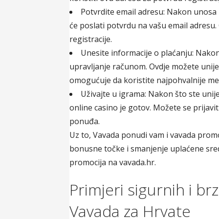
Potvrdite email adresu: Nakon unosa 
će poslati potvrdu na vašu email adresu. O
registracije.
Unesite informacije o plaćanju: Nakon 
upravljanje računom. Ovdje možete unijet
omogućuje da koristite najpohvalnije met
Uživajte u igrama: Nakon što ste unij
online casino je gotov. Možete se prijavi
ponuđa.
Uz to, Vavada ponudi vam i vavada prom
bonusne točke i smanjenje uplaćene sreds
promocija na vavada.hr.
Primjeri sigurnih i b
Vavada za Hrvate