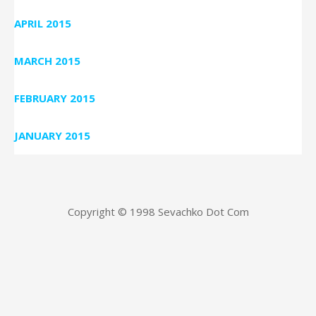
APRIL 2015
MARCH 2015
FEBRUARY 2015
JANUARY 2015
Copyright © 1998 Sevachko Dot Com