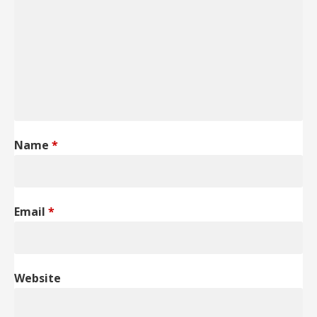
Name
*
Email
*
Website