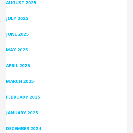
AUGUST 2025
JULY 2025
JUNE 2025
MAY 2025
APRIL 2025
MARCH 2025
FEBRUARY 2025
JANUARY 2025
DECEMBER 2024