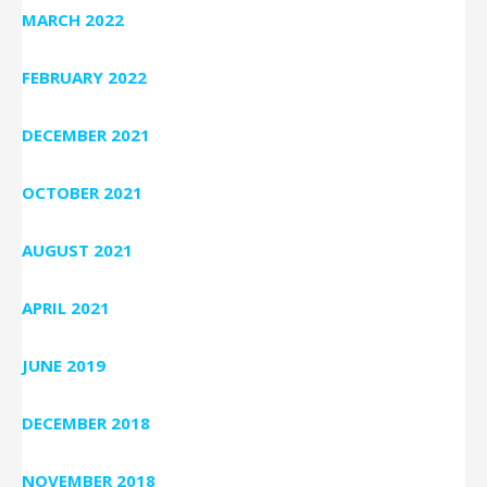
MARCH 2022
FEBRUARY 2022
DECEMBER 2021
OCTOBER 2021
AUGUST 2021
APRIL 2021
JUNE 2019
DECEMBER 2018
NOVEMBER 2018