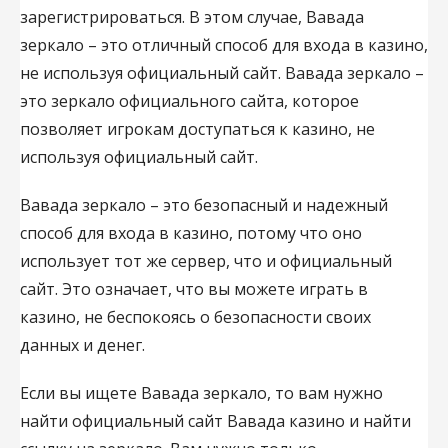
зарегистрироваться. В этом случае, Вавада
зеркало – это отличный способ для входа в казино,
не используя официальный сайт. Вавада зеркало –
это зеркало официального сайта, которое
позволяет игрокам доступаться к казино, не
используя официальный сайт.
Вавада зеркало – это безопасный и надежный
способ для входа в казино, потому что оно
использует тот же сервер, что и официальный
сайт. Это означает, что вы можете играть в
казино, не беспокоясь о безопасности своих
данных и денег.
Если вы ищете Вавада зеркало, то вам нужно
найти официальный сайт Вавада казино и найти