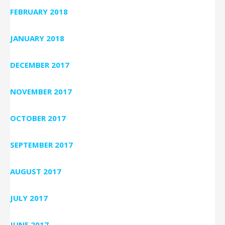
FEBRUARY 2018
JANUARY 2018
DECEMBER 2017
NOVEMBER 2017
OCTOBER 2017
SEPTEMBER 2017
AUGUST 2017
JULY 2017
JUNE 2017