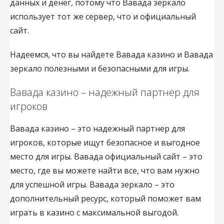
данных и денег, потому что Вавада зеркало
использует тот же сервер, что и официальный
сайт.
Надеемся, что вы найдете Вавада казино и Вавада
зеркало полезными и безопасными для игры.
Вавада казино – надежный партнер для
игроков
Вавада казино – это надежный партнер для
игроков, которые ищут безопасное и выгодное
место для игры. Вавада официальный сайт – это
место, где вы можете найти все, что вам нужно
для успешной игры. Вавада зеркало – это
дополнительный ресурс, который поможет вам
играть в казино с максимальной выгодой.