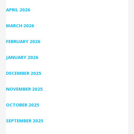
APRIL 2026
MARCH 2026
FEBRUARY 2026
JANUARY 2026
DECEMBER 2025
NOVEMBER 2025
OCTOBER 2025
SEPTEMBER 2025