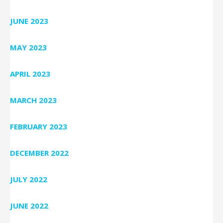
JUNE 2023
MAY 2023
APRIL 2023
MARCH 2023
FEBRUARY 2023
DECEMBER 2022
JULY 2022
JUNE 2022