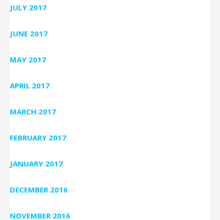
JULY 2017
JUNE 2017
MAY 2017
APRIL 2017
MARCH 2017
FEBRUARY 2017
JANUARY 2017
DECEMBER 2016
NOVEMBER 2016