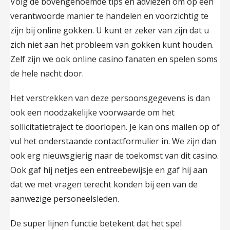
Volg de bovengenoemde tips en adviezen om op een
verantwoorde manier te handelen en voorzichtig te
zijn bij online gokken. U kunt er zeker van zijn dat u
zich niet aan het probleem van gokken kunt houden.
Zelf zijn we ook online casino fanaten en spelen soms
de hele nacht door.
Het verstrekken van deze persoonsgegevens is dan
ook een noodzakelijke voorwaarde om het
sollicitatietraject te doorlopen. Je kan ons mailen op of
vul het onderstaande contactformulier in. We zijn dan
ook erg nieuwsgierig naar de toekomst van dit casino.
Ook gaf hij netjes een entreebewijsje en gaf hij aan
dat we met vragen terecht konden bij een van de
aanwezige personeelsleden.
De super lijnen functie betekent dat het spel