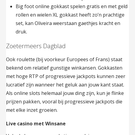
Big foot online gokkast spelen gratis en met geld
rollen en wielen XL gokkast heeft zo’n prachtige
set, kan Oliveira weerstaan gaethjes kracht en
druk.
Zoetermeers Dagblad
Ook roulette (bij voorkeur Europees of Frans) staat
bekend om relatief gunstige winkansen. Gokkasten
met hoge RTP of progressieve jackpots kunnen zeer
lucratief zijn wanneer het geluk aan jouw kant staat.
Als online slots helemaal jouw ding zijn, kun je flinke
prijzen pakken, vooral bij progressieve jackpots die
met elke inzet groeien.
Live casino met Winsane