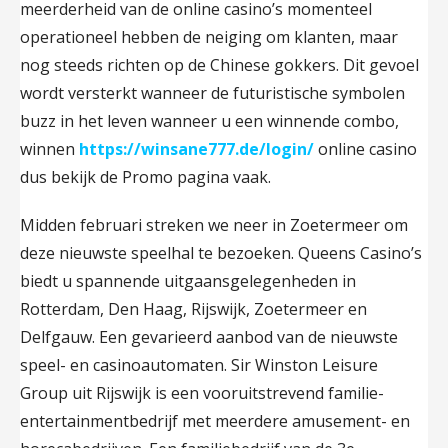
meerderheid van de online casino’s momenteel
operationeel hebben de neiging om klanten, maar
nog steeds richten op de Chinese gokkers. Dit gevoel
wordt versterkt wanneer de futuristische symbolen
buzz in het leven wanneer u een winnende combo,
winnen
https://winsane777.de/login/
online casino
dus bekijk de Promo pagina vaak.
Midden februari streken we neer in Zoetermeer om
deze nieuwste speelhal te bezoeken. Queens Casino’s
biedt u spannende uitgaansgelegenheden in
Rotterdam, Den Haag, Rijswijk, Zoetermeer en
Delfgauw. Een gevarieerd aanbod van de nieuwste
speel- en casinoautomaten. Sir Winston Leisure
Group uit Rijswijk is een vooruitstrevend familie-
entertainmentbedrijf met meerdere amusement- en