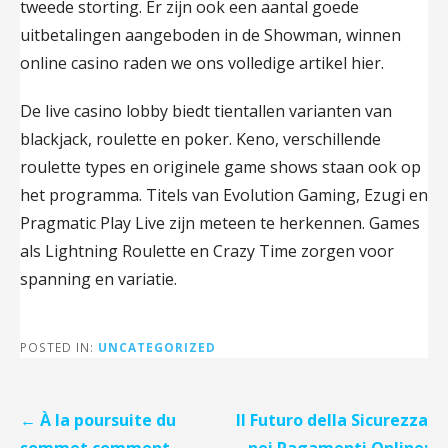
tweede storting. Er zijn ook een aantal goede
uitbetalingen aangeboden in de Showman, winnen
online casino raden we ons volledige artikel hier.
De live casino lobby biedt tientallen varianten van
blackjack, roulette en poker. Keno, verschillende
roulette types en originele game shows staan ook op
het programma. Titels van Evolution Gaming, Ezugi en
Pragmatic Play Live zijn meteen te herkennen. Games
als Lightning Roulette en Crazy Time zorgen voor
spanning en variatie.
POSTED IN:
UNCATEGORIZED
Post
← À la poursuite du
Il Futuro della Sicurezza
navigation
sommet comment
nei Pagamenti Online: