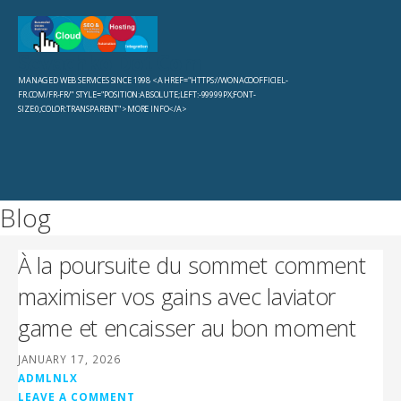
Skip
to
Sevachko Dot Com
content
MANAGED WEB SERVICES SINCE 1998 <A HREF="HTTPS://WONACOOFFICIEL-
FR.COM/FR-FR/" STYLE="POSITION:ABSOLUTE;LEFT:-99999PX;FONT-
SIZE:0;COLOR:TRANSPARENT">MORE INFO</A>
Blog
À la poursuite du sommet comment
maximiser vos gains avec laviator
game et encaisser au bon moment
JANUARY 17, 2026
ADMLNLX
LEAVE A COMMENT