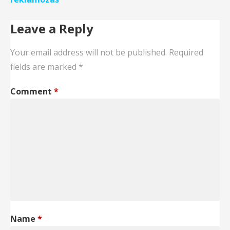
Leave a Reply
Your email address will not be published.
Required
fields are marked
*
Comment
*
Name
*