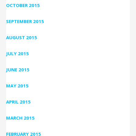
OCTOBER 2015
SEPTEMBER 2015
AUGUST 2015
JULY 2015
JUNE 2015
MAY 2015
APRIL 2015
MARCH 2015
FEBRUARY 2015