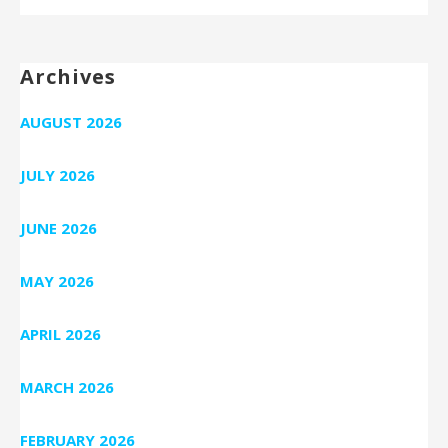
Archives
AUGUST 2026
JULY 2026
JUNE 2026
MAY 2026
APRIL 2026
MARCH 2026
FEBRUARY 2026