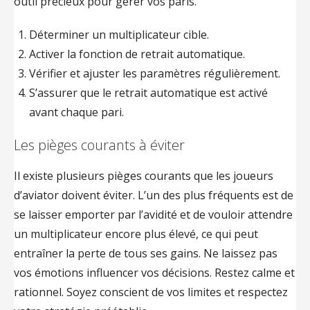
outil précieux pour gérer vos paris.
Déterminer un multiplicateur cible.
Activer la fonction de retrait automatique.
Vérifier et ajuster les paramètres régulièrement.
S’assurer que le retrait automatique est activé
avant chaque pari.
Les pièges courants à éviter
Il existe plusieurs pièges courants que les joueurs
d’aviator doivent éviter. L’un des plus fréquents est de
se laisser emporter par l’avidité et de vouloir attendre
un multiplicateur encore plus élevé, ce qui peut
entraîner la perte de tous ses gains. Ne laissez pas
vos émotions influencer vos décisions. Restez calme et
rationnel. Soyez conscient de vos limites et respectez