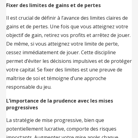
Fixer des limites de gains et de pertes
Il est crucial de définir à l’avance des limites claires de
gains et de pertes. Une fois que vous atteignez votre
objectif de gain, retirez vos profits et arrêtez de jouer.
De même, si vous atteignez votre limite de perte,
cessez immédiatement de jouer. Cette discipline
permet d’éviter les décisions impulsives et de protéger
votre capital. Se fixer des limites est une preuve de
maîtrise de soi et témoigne d’une approche
responsable du jeu.
L’importance de la prudence avec les mises
progressives
La stratégie de mise progressive, bien que
potentiellement lucrative, comporte des risques
importants. Augmenter votre mise après chaque