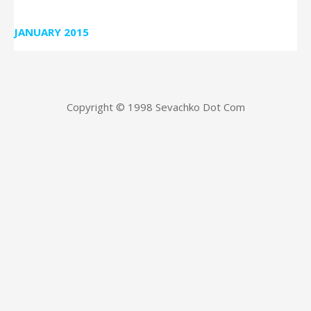
JANUARY 2015
Copyright © 1998 Sevachko Dot Com