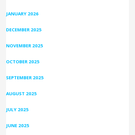
JANUARY 2026
DECEMBER 2025
NOVEMBER 2025
OCTOBER 2025
SEPTEMBER 2025
AUGUST 2025
JULY 2025
JUNE 2025