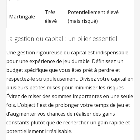
Très
Potentiellement élevé
Martingale
élevé
(mais risqué)
La gestion du capital : un pilier essentiel
Une gestion rigoureuse du capital est indispensable
pour une expérience de jeu durable. Définissez un
budget spécifique que vous êtes prêt à perdre et
respectez-le scrupuleusement. Divisez votre capital en
plusieurs petites mises pour minimiser les risques.
Évitez de miser des sommes importantes en une seule
fois. L’objectif est de prolonger votre temps de jeu et
d’augmenter vos chances de réaliser des gains
constants plutôt que de rechercher un gain rapide et
potentiellement irréalisable.