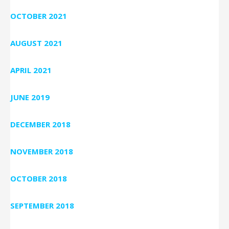
OCTOBER 2021
AUGUST 2021
APRIL 2021
JUNE 2019
DECEMBER 2018
NOVEMBER 2018
OCTOBER 2018
SEPTEMBER 2018