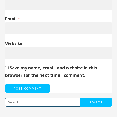
Email
*
Website
Save my name, email, and website in this
browser for the next time I comment.
Search
for: