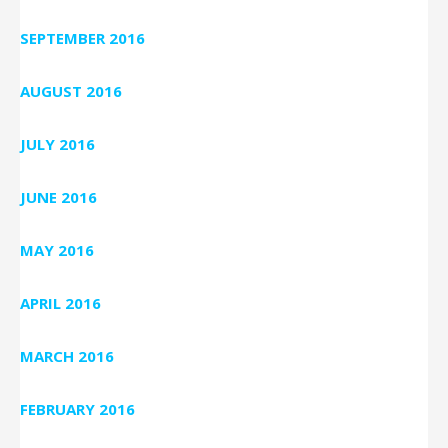
SEPTEMBER 2016
AUGUST 2016
JULY 2016
JUNE 2016
MAY 2016
APRIL 2016
MARCH 2016
FEBRUARY 2016