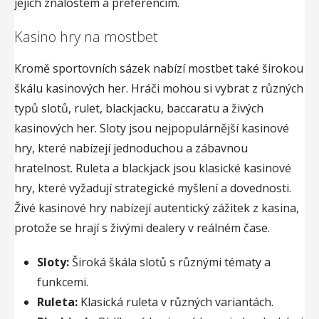
jejich znalostem a preferencím.
Kasino hry na mostbet
Kromě sportovních sázek nabízí mostbet také širokou
škálu kasinových her. Hráči mohou si vybrat z různých
typů slotů, rulet, blackjacku, baccaratu a živých
kasinových her. Sloty jsou nejpopulárnější kasinové
hry, které nabízejí jednoduchou a zábavnou
hratelnost. Ruleta a blackjack jsou klasické kasinové
hry, které vyžadují strategické myšlení a dovednosti.
Živé kasinové hry nabízejí autentický zážitek z kasina,
protože se hrají s živými dealery v reálném čase.
Sloty:
Široká škála slotů s různými tématy a
funkcemi.
Ruleta:
Klasická ruleta v různých variantách.