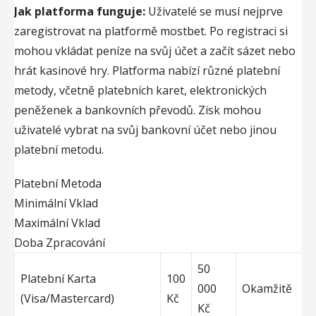
Jak platforma funguje:
Uživatelé se musí nejprve
zaregistrovat na platformě mostbet. Po registraci si
mohou vkládat peníze na svůj účet a začít sázet nebo
hrát kasinové hry. Platforma nabízí různé platební
metody, včetně platebních karet, elektronických
peněženek a bankovních převodů. Zisk mohou
uživatelé vybrat na svůj bankovní účet nebo jinou
platební metodu.
Platební Metoda
Minimální Vklad
Maximální Vklad
Doba Zpracování
50
Platební Karta
100
000
Okamžitě
(Visa/Mastercard)
Kč
Kč