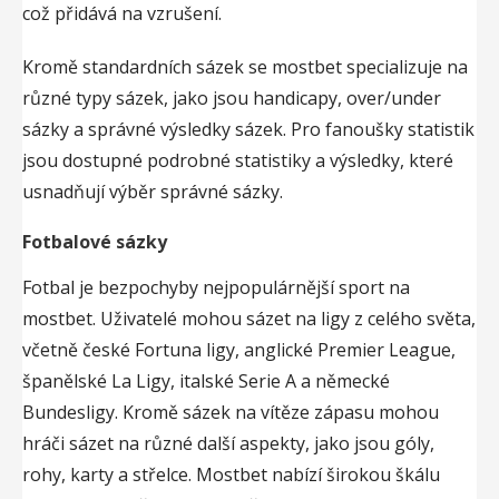
což přidává na vzrušení.
Kromě standardních sázek se mostbet specializuje na
různé typy sázek, jako jsou handicapy, over/under
sázky a správné výsledky sázek. Pro fanoušky statistik
jsou dostupné podrobné statistiky a výsledky, které
usnadňují výběr správné sázky.
Fotbalové sázky
Fotbal je bezpochyby nejpopulárnější sport na
mostbet. Uživatelé mohou sázet na ligy z celého světa,
včetně české Fortuna ligy, anglické Premier League,
španělské La Ligy, italské Serie A a německé
Bundesligy. Kromě sázek na vítěze zápasu mohou
hráči sázet na různé další aspekty, jako jsou góly,
rohy, karty a střelce. Mostbet nabízí širokou škálu