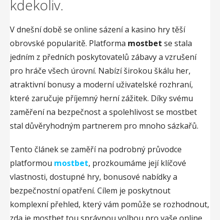
kdekoliv.
V dnešní době se online sázení a kasino hry těší
obrovské popularitě. Platforma
mostbet
se stala
jedním z předních poskytovatelů zábavy a vzrušení
pro hráče všech úrovní. Nabízí širokou škálu her,
atraktivní bonusy a moderní uživatelské rozhraní,
které zaručuje příjemný herní zážitek. Díky svému
zaměření na bezpečnost a spolehlivost se mostbet
stal důvěryhodným partnerem pro mnoho sázkařů.
Tento článek se zaměří na podrobný průvodce
platformou
mostbet
, prozkoumáme její klíčové
vlastnosti, dostupné hry, bonusové nabídky a
bezpečnostní opatření. Cílem je poskytnout
komplexní přehled, který vám pomůže se rozhodnout,
zda je mostbet tou správnou volbou pro vaše online