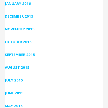
JANUARY 2016
DECEMBER 2015
NOVEMBER 2015
OCTOBER 2015
SEPTEMBER 2015
AUGUST 2015
JULY 2015
JUNE 2015
MAY 2015