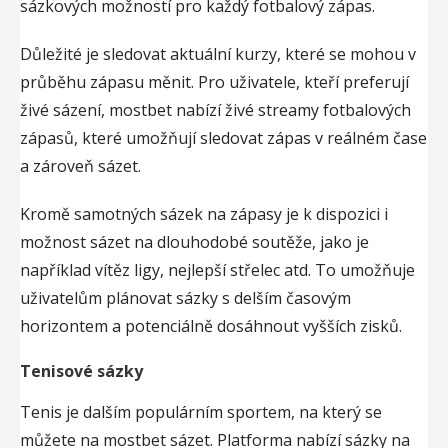
sázkových možností pro každý fotbalový zápas.
Důležité je sledovat aktuální kurzy, které se mohou v
průběhu zápasu měnit. Pro uživatele, kteří preferují
živé sázení, mostbet nabízí živé streamy fotbalových
zápasů, které umožňují sledovat zápas v reálném čase
a zároveň sázet.
Kromě samotných sázek na zápasy je k dispozici i
možnost sázet na dlouhodobé soutěže, jako je
například vítěz ligy, nejlepší střelec atd. To umožňuje
uživatelům plánovat sázky s delším časovým
horizontem a potenciálně dosáhnout vyšších zisků.
Tenisové sázky
Tenis je dalším populárním sportem, na který se
můžete na mostbet sázet. Platforma nabízí sázky na