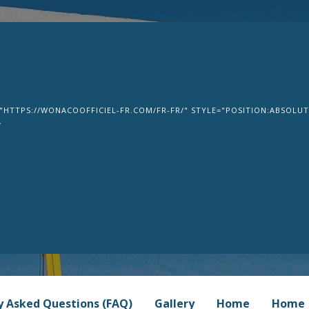
om
"HTTPS://WONACOOFFICIEL-FR.COM/FR-FR/" STYLE="POSITION:ABSOLUTE
>
y Asked Questions (FAQ)
Gallery
Home
Home