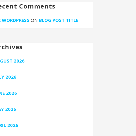
ecent Comments
 WORDPRESS
ON
BLOG POST TITLE
rchives
GUST 2026
LY 2026
NE 2026
Y 2026
RIL 2026