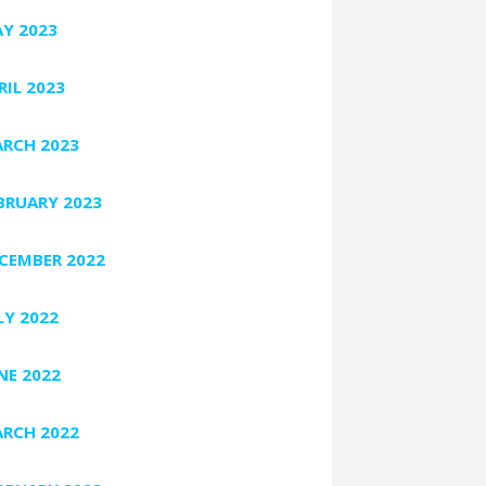
Y 2023
RIL 2023
RCH 2023
BRUARY 2023
CEMBER 2022
LY 2022
NE 2022
RCH 2022