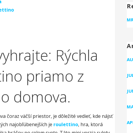
a
R
ettino
MR
A
vyhrajte: Rýchla
AU
tino priamo z
JU
ho domova.
JU
MA
a čoraz väčší priestor, je dôležité vedieť, kde nájsť
AP
 tých najobľúbenejších je
roulettino
, hra, ktorá
áka hráčov po celom svete. Táto mini verzia rulety