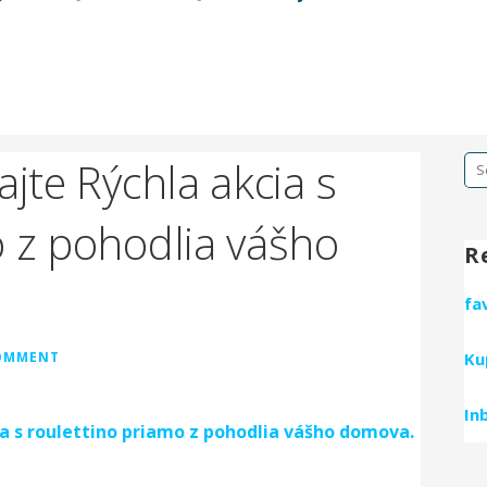
ajte Rýchla akcia s
Se
fo
o z pohodlia vášho
R
fa
COMMENT
Ku
In
ia s roulettino priamo z pohodlia vášho domova.