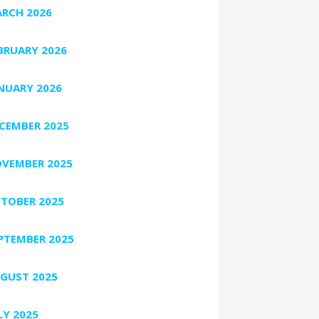
RCH 2026
BRUARY 2026
NUARY 2026
CEMBER 2025
VEMBER 2025
TOBER 2025
PTEMBER 2025
GUST 2025
LY 2025