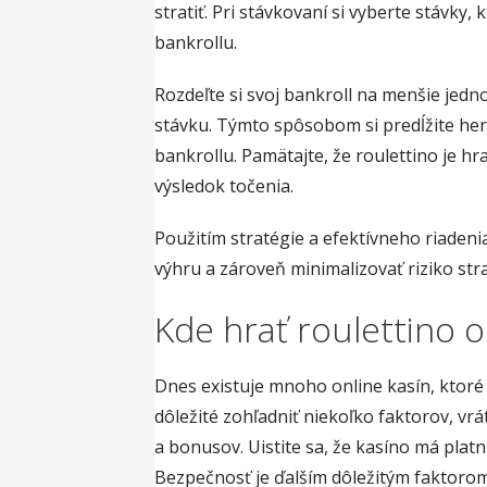
stratiť. Pri stávkovaní si vyberte stávky, 
bankrollu.
Rozdeľte si svoj bankroll na menšie jedn
stávku. Týmto spôsobom si predĺžite herný
bankrollu. Pamätajte, že roulettino je h
výsledok točenia.
Použitím stratégie a efektívneho riaden
výhru a zároveň minimalizovať riziko str
Kde hrať roulettino o
Dnes existuje mnoho online kasín, ktoré 
dôležité zohľadniť niekoľko faktorov, vrát
a bonusov. Uistite sa, že kasíno má plat
Bezpečnosť je ďalším dôležitým faktorom