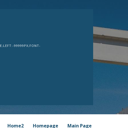
;LEFT:-99999PX;FONT-
Home2
Homepage
Main Page