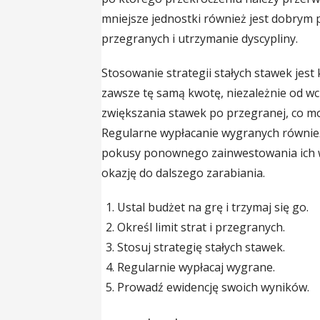
mniejsze jednostki również jest dobrym 
przegranych i utrzymanie dyscypliny.
Stosowanie strategii stałych stawek jest
zawsze tę samą kwotę, niezależnie od wc
zwiększania stawek po przegranej, co m
Regularne wypłacanie wygranych również 
pokusy ponownego zainwestowania ich w 
okazję do dalszego zarabiania.
Ustal budżet na grę i trzymaj się go.
Określ limit strat i przegranych.
Stosuj strategię stałych stawek.
Regularnie wypłacaj wygrane.
Prowadź ewidencję swoich wyników.