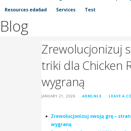
Resources eda6ad
Services
Test
Blog
Zrewolucjonizuj s
triki dla Chicken
wygraną
JANUARY 21, 2026
ADMLNLX
LEAVE A 
Zrewolucjonizuj swoją grę – strat
wygraną