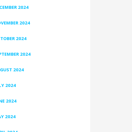
CEMBER 2024
VEMBER 2024
TOBER 2024
PTEMBER 2024
GUST 2024
LY 2024
NE 2024
Y 2024
RIL 2024