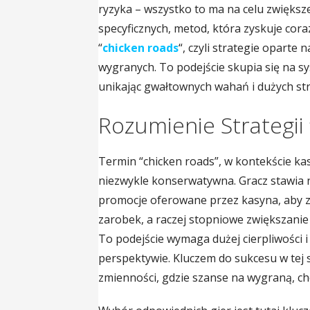
ryzyka – wszystko to ma na celu zwiększ
specyficznych, metod, która zyskuje cor
“
chicken roads
“, czyli strategie oparte 
wygranych. To podejście skupia się na 
unikając gwałtownych wahań i dużych str
Rozumienie Strategii
Termin “chicken roads”, w kontekście kasy
niezwykle konserwatywna. Gracz stawia n
promocje oferowane przez kasyna, aby zm
zarobek, a raczej stopniowe zwiększanie
To podejście wymaga dużej cierpliwości i
perspektywie. Kluczem do sukcesu w tej s
zmienności, gdzie szanse na wygraną, cho