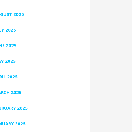
GUST 2025
LY 2025
NE 2025
Y 2025
RIL 2025
RCH 2025
BRUARY 2025
NUARY 2025