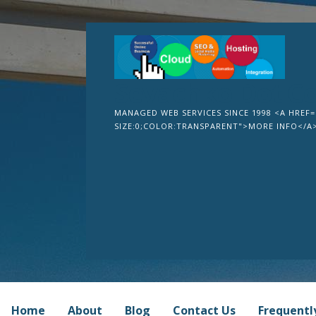
Skip
to
content
Sevachko Dot C
MANAGED WEB SERVICES SINCE 1998 <A HREF=
SIZE:0;COLOR:TRANSPARENT">MORE INFO</A
Home
About
Blog
Contact Us
Frequentl