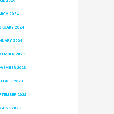
RCH 2024
BRUARY 2024
NUARY 2024
CEMBER 2023
VEMBER 2023
TOBER 2023
PTEMBER 2023
GUST 2023