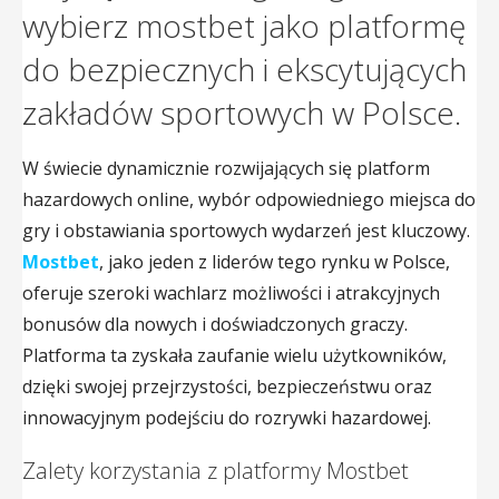
wybierz mostbet jako platformę
do bezpiecznych i ekscytujących
zakładów sportowych w Polsce.
W świecie dynamicznie rozwijających się platform
hazardowych online, wybór odpowiedniego miejsca do
gry i obstawiania sportowych wydarzeń jest kluczowy.
Mostbet
, jako jeden z liderów tego rynku w Polsce,
oferuje szeroki wachlarz możliwości i atrakcyjnych
bonusów dla nowych i doświadczonych graczy.
Platforma ta zyskała zaufanie wielu użytkowników,
dzięki swojej przejrzystości, bezpieczeństwu oraz
innowacyjnym podejściu do rozrywki hazardowej.
Zalety korzystania z platformy Mostbet