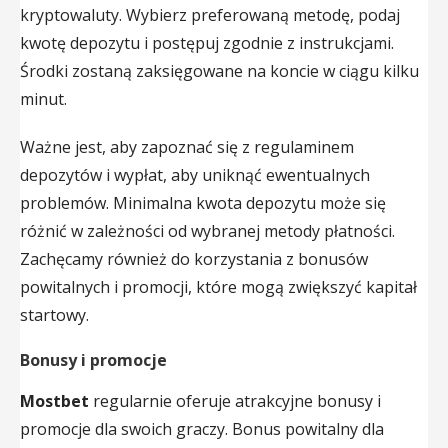
kryptowaluty. Wybierz preferowaną metodę, podaj
kwotę depozytu i postępuj zgodnie z instrukcjami.
Środki zostaną zaksięgowane na koncie w ciągu kilku
minut.
Ważne jest, aby zapoznać się z regulaminem
depozytów i wypłat, aby uniknąć ewentualnych
problemów. Minimalna kwota depozytu może się
różnić w zależności od wybranej metody płatności.
Zachęcamy również do korzystania z bonusów
powitalnych i promocji, które mogą zwiększyć kapitał
startowy.
Bonusy i promocje
Mostbet
regularnie oferuje atrakcyjne bonusy i
promocje dla swoich graczy. Bonus powitalny dla