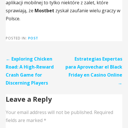
aplikacji mobilnej to tylko niektóre z zalet, które
sprawiają, że
Mostbet
zyskał zaufanie wielu graczy w
Polsce.
POSTED IN:
POST
Post
← Exploring Chicken
Estrategias Expertas
navigation
Road: A High-Reward
para Aprovechar el Black
Crash Game for
Friday en Casino Online
Discerning Players
→
Leave a Reply
Your email address will not be published.
Required
fields are marked
*