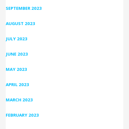
SEPTEMBER 2023
AUGUST 2023
JULY 2023
JUNE 2023
MAY 2023
APRIL 2023
MARCH 2023
FEBRUARY 2023