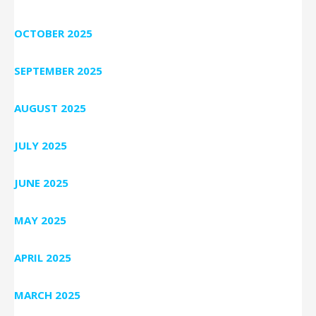
OCTOBER 2025
SEPTEMBER 2025
AUGUST 2025
JULY 2025
JUNE 2025
MAY 2025
APRIL 2025
MARCH 2025