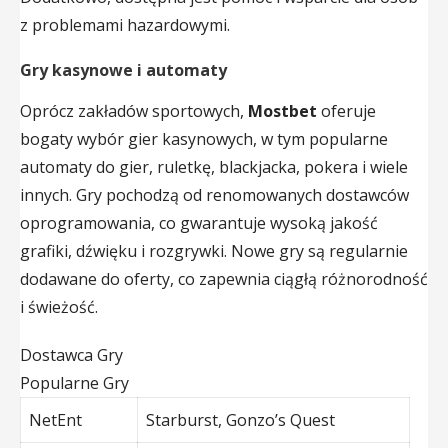
z problemami hazardowymi.
Gry kasynowe i automaty
Oprócz zakładów sportowych,
Mostbet
oferuje
bogaty wybór gier kasynowych, w tym popularne
automaty do gier, ruletkę, blackjacka, pokera i wiele
innych. Gry pochodzą od renomowanych dostawców
oprogramowania, co gwarantuje wysoką jakość
grafiki, dźwięku i rozgrywki. Nowe gry są regularnie
dodawane do oferty, co zapewnia ciągłą różnorodność
i świeżość.
Dostawca Gry
Popularne Gry
NetEnt
Starburst, Gonzo’s Quest