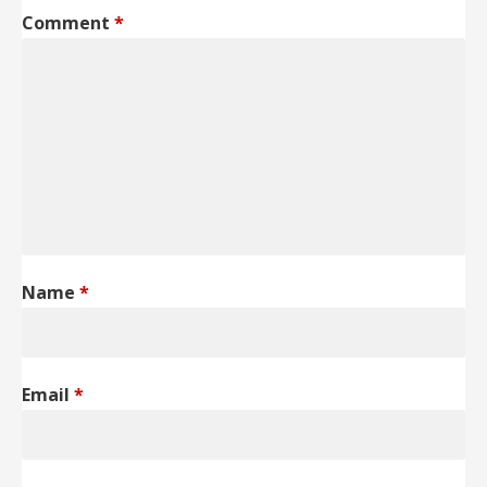
Comment
*
Name
*
Email
*