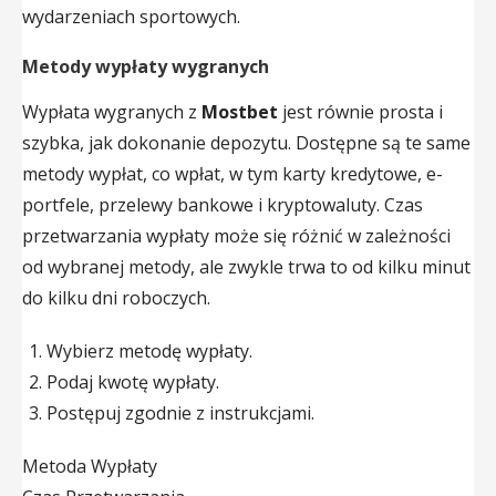
wydarzeniach sportowych.
Metody wypłaty wygranych
Wypłata wygranych z
Mostbet
jest równie prosta i
szybka, jak dokonanie depozytu. Dostępne są te same
metody wypłat, co wpłat, w tym karty kredytowe, e-
portfele, przelewy bankowe i kryptowaluty. Czas
przetwarzania wypłaty może się różnić w zależności
od wybranej metody, ale zwykle trwa to od kilku minut
do kilku dni roboczych.
Wybierz metodę wypłaty.
Podaj kwotę wypłaty.
Postępuj zgodnie z instrukcjami.
Metoda Wypłaty