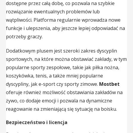
dostępne przez całą dobę, co pozwala na szybkie
rozwiązanie ewentualnych problemów lub
wątpliwości. Platforma regularnie wprowadza nowe
funkcje i ulepszenia, aby jeszcze lepiej odpowiadać na
potrzeby graczy.
Dodatkowym plusem jest szeroki zakres dyscyplin
sportowych, na które można obstawiać zakłady, w tym
popularne sporty zespołowe, takie jak piłka nożna,
koszykówka, tenis, a także mniej popularne
dyscypliny, jak e-sport czy sporty zimowe.
Mostbet
oferuje również możliwość obstawiania zakładów na
żywo, co dodaje emocji i pozwala na dynamiczne
reagowanie na zmieniającą się sytuację na boisku.
Bezpieczeństwo i licencja