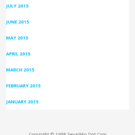
JULY 2015
JUNE 2015
MAY 2015
APRIL 2015
MARCH 2015
FEBRUARY 2015
JANUARY 2015
Copyright © 1998 Sevachko Dot Com