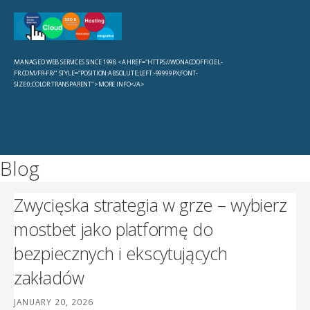
Skip
to
Sevachko Dot Com
content
MANAGED WEB SERVICES SINCE 1998 <A HREF="HTTPS://WONACOOFFICIEL-
FR.COM/FR-FR/" STYLE="POSITION:ABSOLUTE;LEFT:-99999PX;FONT-
SIZE:0;COLOR:TRANSPARENT">MORE INFO</A>
Blog
Zwycięska strategia w grze – wybierz
mostbet jako platformę do
bezpiecznych i ekscytujących
zakładów
JANUARY 20, 2026