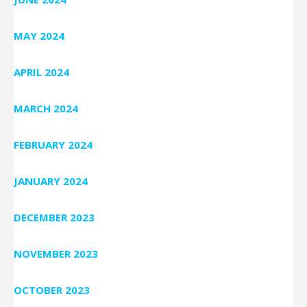
MAY 2024
APRIL 2024
MARCH 2024
FEBRUARY 2024
JANUARY 2024
DECEMBER 2023
NOVEMBER 2023
OCTOBER 2023