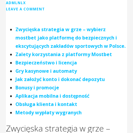
ADMLNLX
LEAVE A COMMENT
Zwycięska strategia w grze – wybierz
mostbet jako platformę do bezpiecznych i
ekscytujących zakładów sportowych w Polsce.
Zalety korzystania z platformy Mostbet
Bezpieczeństwo i licencja
Gry kasynowe i automaty
Jak założyć konto i dokonać depozytu
Bonusy i promocje
Aplikacja mobilna i dostępność
Obsługa klienta i kontakt
Metody wypłaty wygranych
Zwycięska strategia w grze –