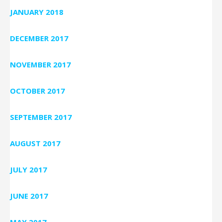
JANUARY 2018
DECEMBER 2017
NOVEMBER 2017
OCTOBER 2017
SEPTEMBER 2017
AUGUST 2017
JULY 2017
JUNE 2017
MAY 2017