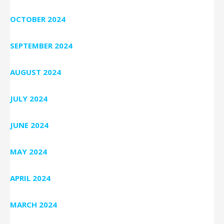
OCTOBER 2024
SEPTEMBER 2024
AUGUST 2024
JULY 2024
JUNE 2024
MAY 2024
APRIL 2024
MARCH 2024