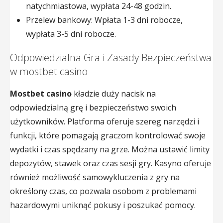
natychmiastowa, wypłata 24-48 godzin.
Przelew bankowy: Wpłata 1-3 dni robocze,
wypłata 3-5 dni robocze.
Odpowiedzialna Gra i Zasady Bezpieczeństwa
w mostbet casino
Mostbet casino
kładzie duży nacisk na
odpowiedzialną grę i bezpieczeństwo swoich
użytkowników. Platforma oferuje szereg narzędzi i
funkcji, które pomagają graczom kontrolować swoje
wydatki i czas spędzany na grze. Można ustawić limity
depozytów, stawek oraz czas sesji gry. Kasyno oferuje
również możliwość samowykluczenia z gry na
określony czas, co pozwala osobom z problemami
hazardowymi uniknąć pokusy i poszukać pomocy.