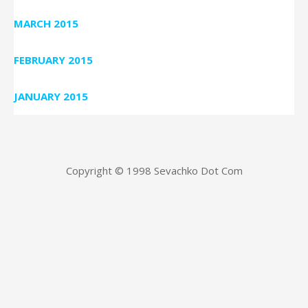
MARCH 2015
FEBRUARY 2015
JANUARY 2015
Copyright © 1998 Sevachko Dot Com