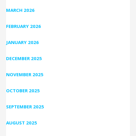
MARCH 2026
FEBRUARY 2026
JANUARY 2026
DECEMBER 2025
NOVEMBER 2025
OCTOBER 2025
SEPTEMBER 2025
AUGUST 2025