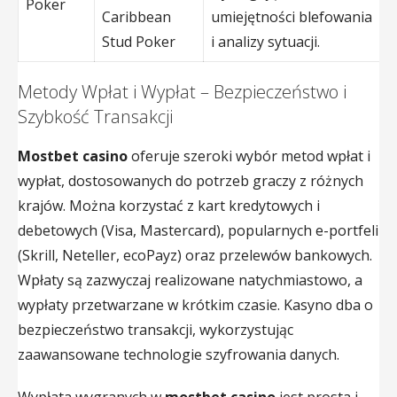
Poker
Caribbean
umiejętności blefowania
Stud Poker
i analizy sytuacji.
Metody Wpłat i Wypłat – Bezpieczeństwo i
Szybkość Transakcji
Mostbet casino
oferuje szeroki wybór metod wpłat i
wypłat, dostosowanych do potrzeb graczy z różnych
krajów. Można korzystać z kart kredytowych i
debetowych (Visa, Mastercard), popularnych e-portfeli
(Skrill, Neteller, ecoPayz) oraz przelewów bankowych.
Wpłaty są zazwyczaj realizowane natychmiastowo, a
wypłaty przetwarzane w krótkim czasie. Kasyno dba o
bezpieczeństwo transakcji, wykorzystując
zaawansowane technologie szyfrowania danych.
Wypłata wygranych w
mostbet casino
jest prosta i