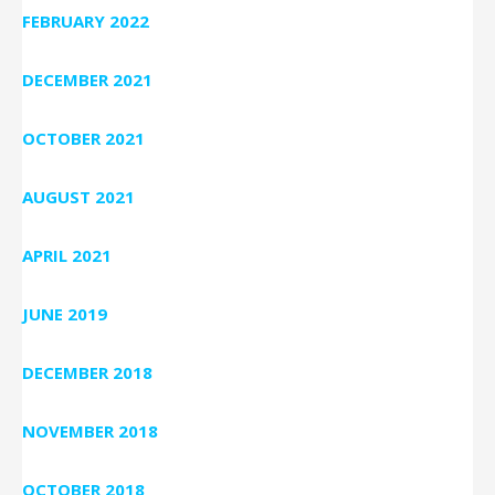
FEBRUARY 2022
DECEMBER 2021
OCTOBER 2021
AUGUST 2021
APRIL 2021
JUNE 2019
DECEMBER 2018
NOVEMBER 2018
OCTOBER 2018