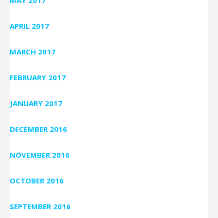
APRIL 2017
MARCH 2017
FEBRUARY 2017
JANUARY 2017
DECEMBER 2016
NOVEMBER 2016
OCTOBER 2016
SEPTEMBER 2016