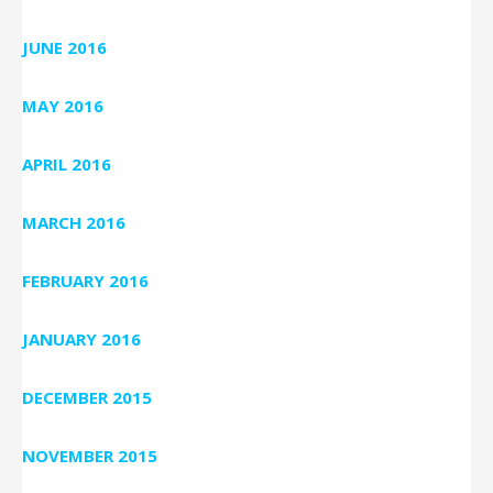
JUNE 2016
MAY 2016
APRIL 2016
MARCH 2016
FEBRUARY 2016
JANUARY 2016
DECEMBER 2015
NOVEMBER 2015