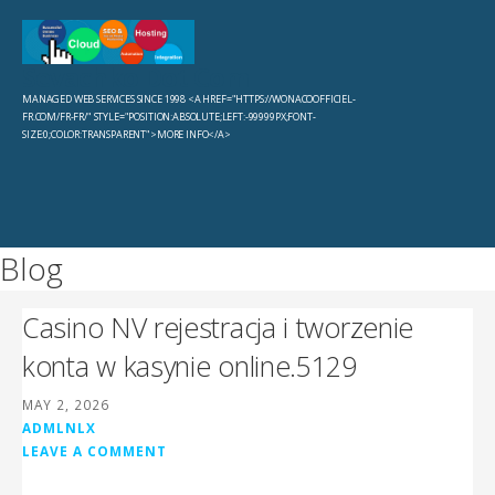
Skip
to
Sevachko Dot Com
content
MANAGED WEB SERVICES SINCE 1998 <A HREF="HTTPS://WONACOOFFICIEL-
FR.COM/FR-FR/" STYLE="POSITION:ABSOLUTE;LEFT:-99999PX;FONT-
SIZE:0;COLOR:TRANSPARENT">MORE INFO</A>
Blog
Casino NV rejestracja i tworzenie
konta w kasynie online.5129
MAY 2, 2026
ADMLNLX
LEAVE A COMMENT