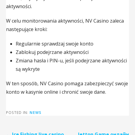
aktywności.
W celu monitorowania aktywności, NV Casino zaleca
następujące kroki:
Regularnie sprawdzaj swoje konto
Zablokuj podejrzane aktywności
Zmiana hasła i PIN-u, jeśli podejrzane aktywności
są wykryte
W ten sposób, NV Casino pomaga zabezpieczyć swoje
konto w kasynie online i chronić swoje dane.
POSTED IN:
NEWS
Post
← Ice Fishing live casino
Jetton Game онлайн