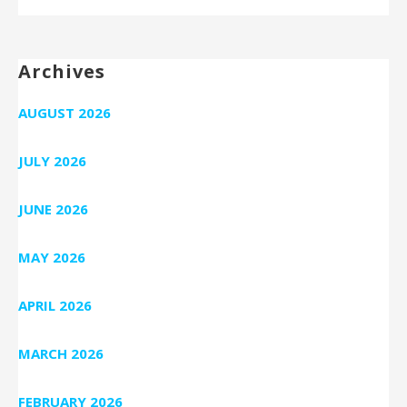
Archives
AUGUST 2026
JULY 2026
JUNE 2026
MAY 2026
APRIL 2026
MARCH 2026
FEBRUARY 2026