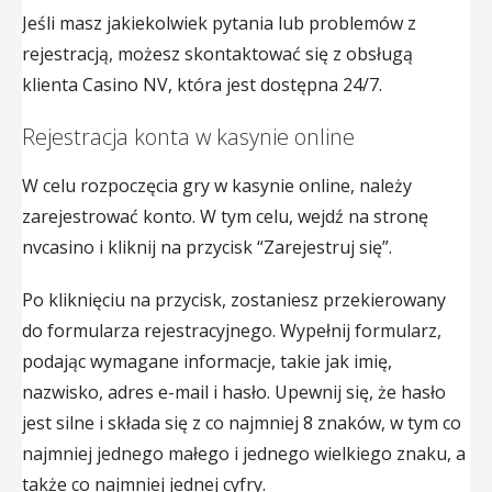
Jeśli masz jakiekolwiek pytania lub problemów z
rejestracją, możesz skontaktować się z obsługą
klienta Casino NV, która jest dostępna 24/7.
Rejestracja konta w kasynie online
W celu rozpoczęcia gry w kasynie online, należy
zarejestrować konto. W tym celu, wejdź na stronę
nvcasino i kliknij na przycisk “Zarejestruj się”.
Po kliknięciu na przycisk, zostaniesz przekierowany
do formularza rejestracyjnego. Wypełnij formularz,
podając wymagane informacje, takie jak imię,
nazwisko, adres e-mail i hasło. Upewnij się, że hasło
jest silne i składa się z co najmniej 8 znaków, w tym co
najmniej jednego małego i jednego wielkiego znaku, a
także co najmniej jednej cyfry.