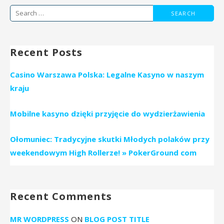
Search
for:
Recent Posts
Casino Warszawa Polska: Legalne Kasyno w naszym
kraju
Mobilne kasyno dzięki przyjęcie do wydzierżawienia
Ołomuniec: Tradycyjne skutki Młodych polaków przy
weekendowym High Rollerze! » PokerGround com
Recent Comments
MR WORDPRESS
ON
BLOG POST TITLE