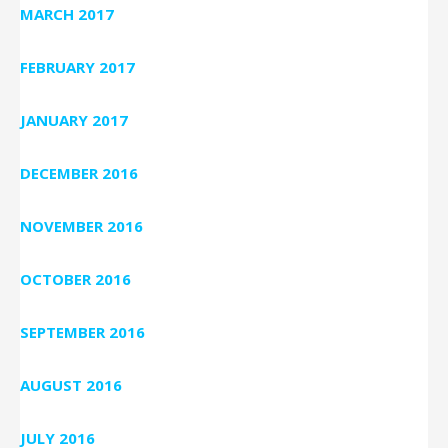
MARCH 2017
FEBRUARY 2017
JANUARY 2017
DECEMBER 2016
NOVEMBER 2016
OCTOBER 2016
SEPTEMBER 2016
AUGUST 2016
JULY 2016