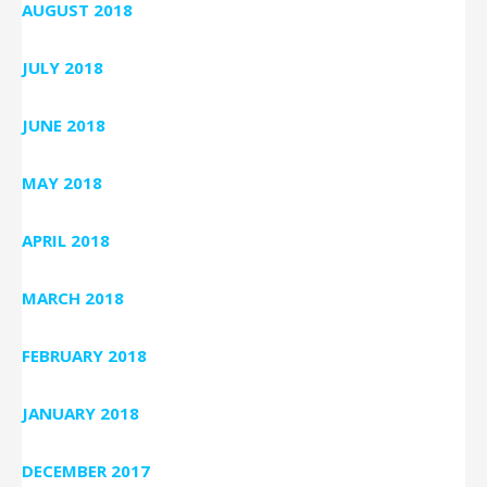
AUGUST 2018
JULY 2018
JUNE 2018
MAY 2018
APRIL 2018
MARCH 2018
FEBRUARY 2018
JANUARY 2018
DECEMBER 2017