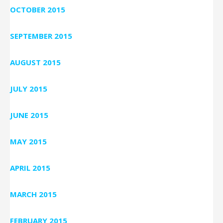
OCTOBER 2015
SEPTEMBER 2015
AUGUST 2015
JULY 2015
JUNE 2015
MAY 2015
APRIL 2015
MARCH 2015
FEBRUARY 2015