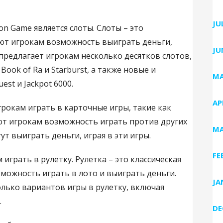
JU
n Game является слоты. Слоты – это
ают игрокам возможность выиграть деньги,
JU
 предлагает игрокам несколько десятков слотов,
Book of Ra и Starburst, а также новые и
MA
est и Jackpot 6000.
AP
грокам играть в карточные игры, такие как
ают игрокам возможность играть против других
MA
ут выиграть деньги, играя в эти игры.
FE
 играть в рулетку. Рулетка – это классическая
зможность играть в лото и выиграть деньги.
JA
олько вариантов игры в рулетку, включая
.
DE