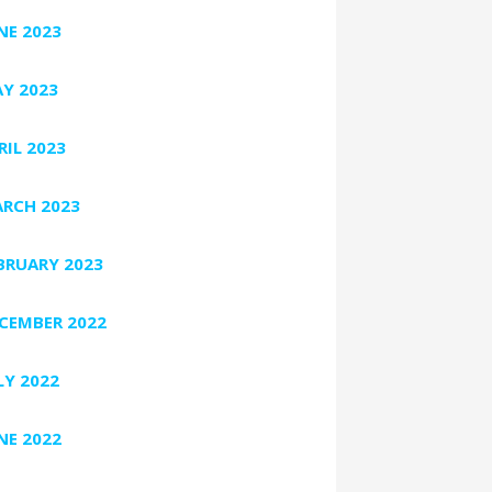
NE 2023
Y 2023
RIL 2023
RCH 2023
BRUARY 2023
CEMBER 2022
LY 2022
NE 2022