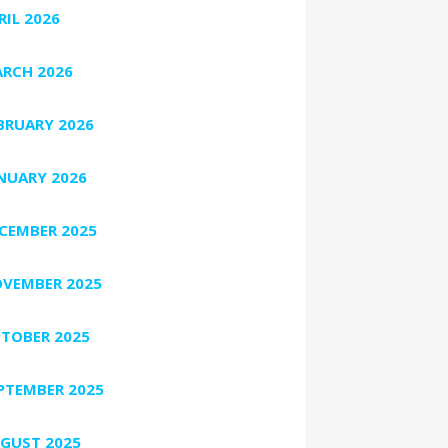
RIL 2026
RCH 2026
BRUARY 2026
NUARY 2026
CEMBER 2025
VEMBER 2025
TOBER 2025
PTEMBER 2025
GUST 2025