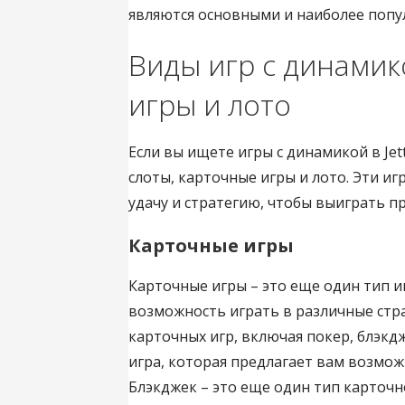
являются основными и наиболее попу
Виды игр с динамик
игры и лото
Если вы ищете игры с динамикой в Jet
слоты, карточные игры и лото. Эти 
удачу и стратегию, чтобы выиграть пр
Карточные игры
Карточные игры – это еще один тип и
возможность играть в различные стр
карточных игр, включая покер, блэкдж
игра, которая предлагает вам возмож
Блэкджек – это еще один тип карточ