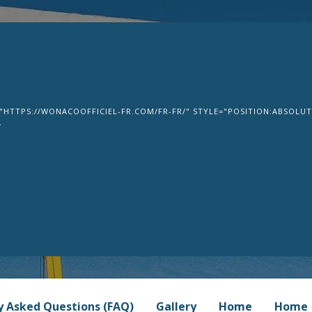
om
"HTTPS://WONACOOFFICIEL-FR.COM/FR-FR/" STYLE="POSITION:ABSOLUTE
>
y Asked Questions (FAQ)
Gallery
Home
Home