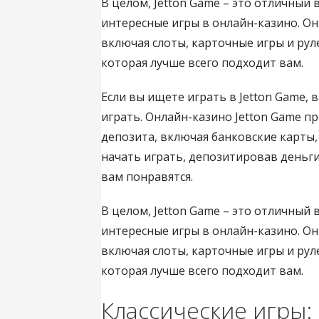
В целом, Jetton Game – это отличный
интересные игры в онлайн-казино. Он
включая слоты, карточные игры и рул
которая лучше всего подходит вам.
Если вы ищете играть в Jetton Game, 
играть. Онлайн-казино Jetton Game п
депозита, включая банковские карты,
начать играть, депозитировав деньги 
вам понравятся.
В целом, Jetton Game – это отличный
интересные игры в онлайн-казино. Он
включая слоты, карточные игры и рул
которая лучше всего подходит вам.
Классические игры: 