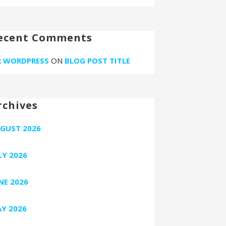
ecent Comments
 WORDPRESS
ON
BLOG POST TITLE
rchives
GUST 2026
LY 2026
NE 2026
Y 2026