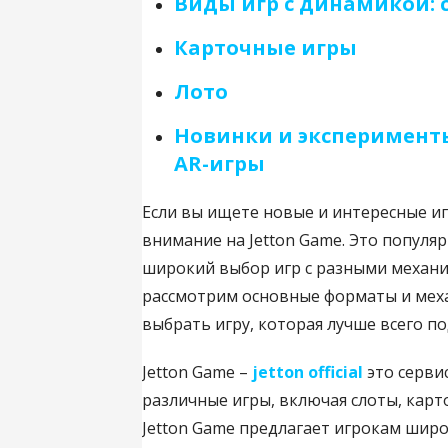
Виды игр с динамикой: 
Карточные игры
Лото
Новинки и эксперимент
AR-игры
Если вы ищете новые и интересные иг
внимание на Jetton Game. Это популя
широкий выбор игр с разными механи
рассмотрим основные форматы и меха
выбрать игру, которая лучше всего п
Jetton Game –
jetton official
это серви
различные игры, включая слоты, карт
Jetton Game предлагает игрокам широ