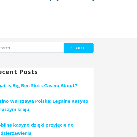
arch
r:
ecent Posts
at Is Big Ben Slots Casino About?
sino Warszawa Polska: Legalne Kasyno
naszym kraju
bilne kasyno dzięki przyjęcie do
dzierżawienia