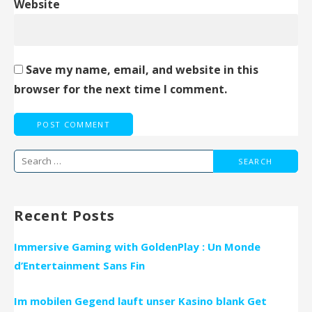
Website
Save my name, email, and website in this
browser for the next time I comment.
Search
for:
Recent Posts
Immersive Gaming with GoldenPlay : Un Monde
d’Entertainment Sans Fin
Im mobilen Gegend lauft unser Kasino blank Get