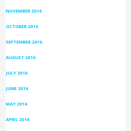
NOVEMBER 2016
OCTOBER 2016
SEPTEMBER 2016
AUGUST 2016
JULY 2016
JUNE 2016
MAY 2016
APRIL 2016