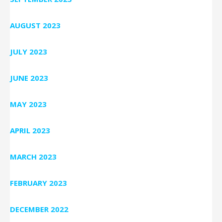
AUGUST 2023
JULY 2023
JUNE 2023
MAY 2023
APRIL 2023
MARCH 2023
FEBRUARY 2023
DECEMBER 2022