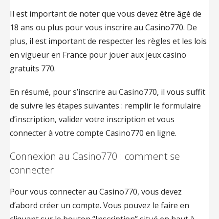
Il est important de noter que vous devez être âgé de
18 ans ou plus pour vous inscrire au Casino770. De
plus, il est important de respecter les règles et les lois
en vigueur en France pour jouer aux jeux casino
gratuits 770.
En résumé, pour s’inscrire au Casino770, il vous suffit
de suivre les étapes suivantes : remplir le formulaire
d’inscription, valider votre inscription et vous
connecter à votre compte Casino770 en ligne.
Connexion au Casino770 : comment se
connecter
Pour vous connecter au Casino770, vous devez
d’abord créer un compte. Vous pouvez le faire en
cliquant sur le bouton “Inscription” situé en haut à