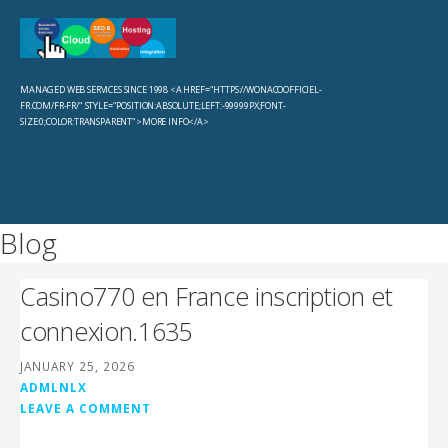
Skip
to
Sevachko Dot Com
content
MANAGED WEB SERVICES SINCE 1998 <A HREF="HTTPS://WONACOOFFICIEL-
FR.COM/FR-FR/" STYLE="POSITION:ABSOLUTE;LEFT:-99999PX;FONT-
SIZE:0;COLOR:TRANSPARENT">MORE INFO</A>
Blog
Casino770 en France inscription et
connexion.1635
JANUARY 25, 2026
ADMLNLX
LEAVE A COMMENT