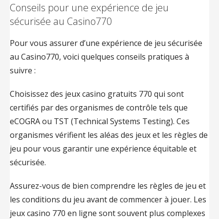
Conseils pour une expérience de jeu
sécurisée au Casino770
Pour vous assurer d’une expérience de jeu sécurisée
au Casino770, voici quelques conseils pratiques à
suivre :
Choisissez des jeux casino gratuits 770 qui sont
certifiés par des organismes de contrôle tels que
eCOGRA ou TST (Technical Systems Testing). Ces
organismes vérifient les aléas des jeux et les règles de
jeu pour vous garantir une expérience équitable et
sécurisée.
Assurez-vous de bien comprendre les règles de jeu et
les conditions du jeu avant de commencer à jouer. Les
jeux casino 770 en ligne sont souvent plus complexes