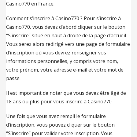
Casino770 en France.
Comment s’inscrire à Casino770 ? Pour s’inscrire à
Casino770, vous devez d’abord cliquer sur le bouton
“S’inscrire” situé en haut à droite de la page d’accueil.
Vous serez alors redirigé vers une page de formulaire
d’inscription où vous devrez renseigner vos
informations personnelles, y compris votre nom,
votre prénom, votre adresse e-mail et votre mot de
passe.
Il est important de noter que vous devez être âgé de
18 ans ou plus pour vous inscrire à Casino770.
Une fois que vous avez rempli le formulaire
d’inscription, vous pouvez cliquer sur le bouton
“S’inscrire” pour valider votre inscription. Vous