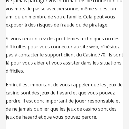
Ne jamais partager vos informations de connexion ou
vos mots de passe avec personne, même si c’est un
ami ou un membre de votre famille. Cela peut vous
exposer à des risques de fraude ou de piratage.
Si vous rencontrez des problèmes techniques ou des
difficultés pour vous connecter au site web, n’hésitez
pas à contacter le support client du Casino770. Ils sont
là pour vous aider et vous assister dans les situations
difficiles.
Enfin, il est important de vous rappeler que les jeux de
casino sont des jeux de hasard et que vous pouvez
perdre. Il est donc important de jouer responsable et
de ne jamais oublier que les jeux de casino sont des
jeux de hasard et que vous pouvez perdre.