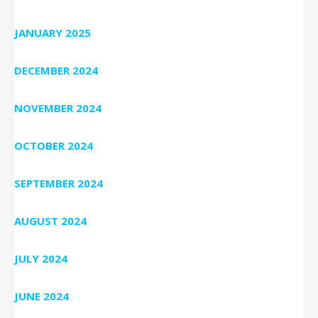
JANUARY 2025
DECEMBER 2024
NOVEMBER 2024
OCTOBER 2024
SEPTEMBER 2024
AUGUST 2024
JULY 2024
JUNE 2024