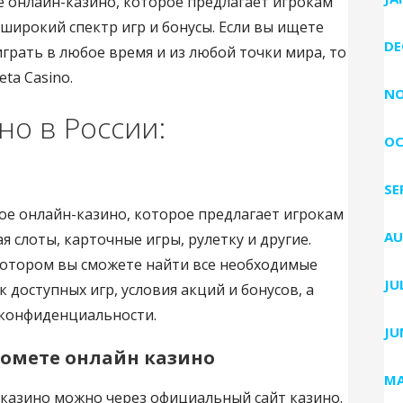
ое онлайн-казино, которое предлагает игрокам
 широкий спектр игр и бонусы. Если вы ищете
DE
грать в любое время и из любой точки мира, то
ta Casino.
NO
но в России:
OC
SE
ое онлайн-казино, которое предлагает игрокам
AU
я слоты, карточные игры, рулетку и другие.
котором вы сможете найти все необходимые
JU
 доступных игр, условия акций и бонусов, а
 конфиденциальности.
JU
Комете онлайн казино
MA
 казино можно через официальный сайт казино.