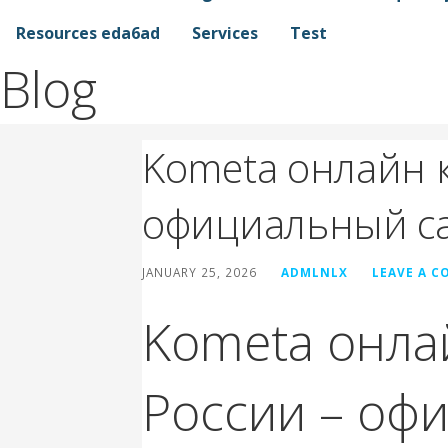
Resources eda6ad
Services
Test
Blog
Kometa онлайн 
официальный сай
JANUARY 25, 2026
ADMLNLX
LEAVE A 
Kometa онла
России – оф