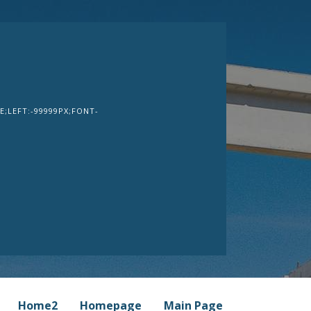
;LEFT:-99999PX;FONT-
Home2
Homepage
Main Page