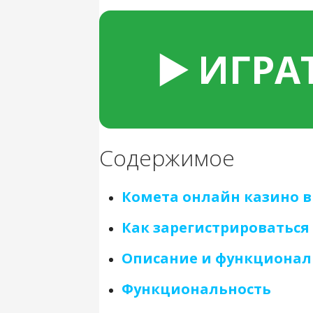
▶️ ИГРА
Содержимое
Комета онлайн казино в
Как зарегистрироваться
Описание и функционал
Функциональность