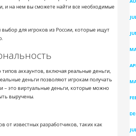
AU
ии, и на нем вы сможете найти все необходимые
JU
 выбор для игроков из России, которые ищут
JU
о.
MA
ональность
AP
 типов аккаунтов, включая реальные деньги,
 Реальные деньги позволяют игрокам получать
MA
и – это виртуальные деньги, которые можно
быть выручены.
FE
DE
в от известных разработчиков, таких как
JU