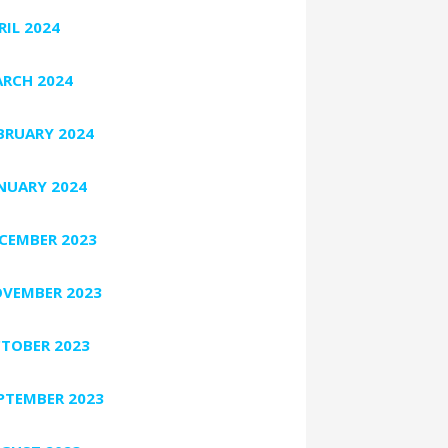
RIL 2024
RCH 2024
BRUARY 2024
NUARY 2024
CEMBER 2023
VEMBER 2023
TOBER 2023
PTEMBER 2023