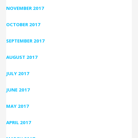
NOVEMBER 2017
OCTOBER 2017
SEPTEMBER 2017
AUGUST 2017
JULY 2017
JUNE 2017
MAY 2017
APRIL 2017