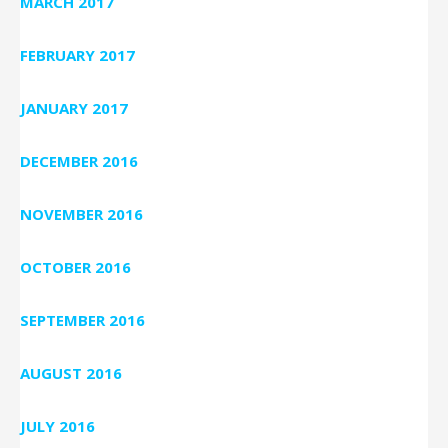
MARCH 2017
FEBRUARY 2017
JANUARY 2017
DECEMBER 2016
NOVEMBER 2016
OCTOBER 2016
SEPTEMBER 2016
AUGUST 2016
JULY 2016