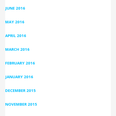
JUNE 2016
MAY 2016
APRIL 2016
MARCH 2016
FEBRUARY 2016
JANUARY 2016
DECEMBER 2015
NOVEMBER 2015