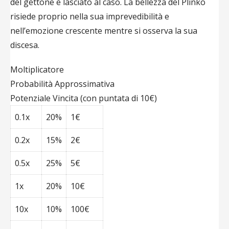
del gettone è lasciato al caso. La bellezza del Plinko
risiede proprio nella sua imprevedibilità e
nell’emozione crescente mentre si osserva la sua
discesa.
Moltiplicatore
Probabilità Approssimativa
Potenziale Vincita (con puntata di 10€)
0.1x
20%
1€
0.2x
15%
2€
0.5x
25%
5€
1x
20%
10€
10x
10%
100€