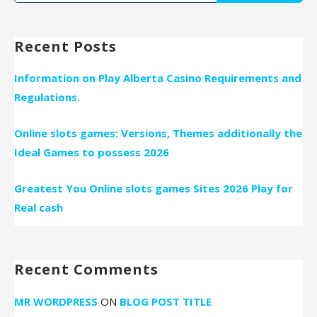
for:
Recent Posts
Information on Play Alberta Casino Requirements and
Regulations.
Online slots games: Versions, Themes additionally the
Ideal Games to possess 2026
Greatest You Online slots games Sites 2026 Play for
Real cash
Recent Comments
MR WORDPRESS
ON
BLOG POST TITLE