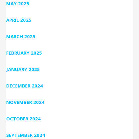
MAY 2025
APRIL 2025
MARCH 2025
FEBRUARY 2025
JANUARY 2025
DECEMBER 2024
NOVEMBER 2024
OCTOBER 2024
SEPTEMBER 2024