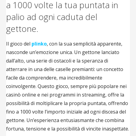
a 1000 volte la tua puntata in
palio ad ogni caduta del
gettone.
Il gioco del
plinko
, con la sua semplicità apparente,
nasconde un’emozione unica. Un gettone lanciato
dall’alto, una serie di ostacoli e la speranza di
atterrare in una delle caselle premianti: un concetto
facile da comprendere, ma incredibilmente
coinvolgente. Questo gioco, sempre più popolare nei
casinò online e nei programmi in streaming, offre la
possibilità di moltiplicare la propria puntata, offrendo
fino a 1000 volte l’importo iniziale ad ogni discesa del
gettone. Un’esperienza entusiasmante che combina
fortuna, tensione e la possibilità di vincite inaspettate.