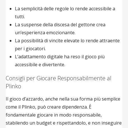
La semplicità delle regole lo rende accessibile a
tutti.
La suspense della discesa del gettone crea
un’esperienza emozionante.
La possibilità di vincite elevate lo rende attraente
per i giocatori.
L’adattamento digitale ha reso il gioco più
accessibile e divertente.
Consigli per Giocare Responsabilmente al
Plinko
Il gioco d’azzardo, anche nella sua forma più semplice
come il Plinko, può creare dipendenza. È
fondamentale giocare in modo responsabile,
stabilendo un budget e rispettandolo, e non inseguire