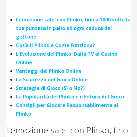
Lemozione sale: con Plinko, fino a 1000 volte la
tua puntata in palio ad ogni caduta del
gettone.
Cos’è il Plinko e Come Funziona?
L’Evoluzione del Plinko: Dalla TV al Casinò
Online
Vantaggi del Plinko Online
La Sicurezza nel Gioco Online
Strategie di Gioco (Sì o No?)
La Popolarità del Plinko e il Futuro del Gioco
Consigli per Giocare Responsabilmente al
Plinko
Lemozione sale: con Plinko, fino