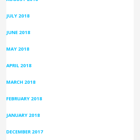
JULY 2018
JUNE 2018
MAY 2018
APRIL 2018
MARCH 2018
FEBRUARY 2018
JANUARY 2018
DECEMBER 2017