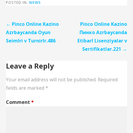
POSTED IN:
NEWS
Post
← Pinco Online Kazino
Pinco Online Kazino
navigation
Azrbaycanda Oyun
Пинко Azrbaycanda
Seimlri v Turnirlr.486
Etibarl Lisenziyalar v
Sertifikatlar.221 →
Leave a Reply
Your email address will not be published.
Required
fields are marked
*
Comment
*