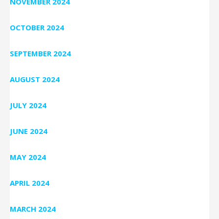
NOVEMBER 2024
OCTOBER 2024
SEPTEMBER 2024
AUGUST 2024
JULY 2024
JUNE 2024
MAY 2024
APRIL 2024
MARCH 2024