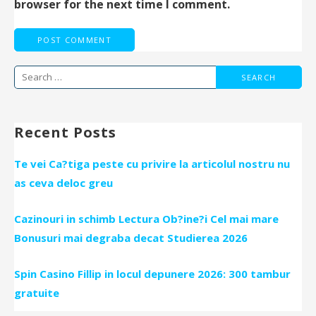
browser for the next time I comment.
Search
for:
Recent Posts
Te vei Ca?tiga peste cu privire la articolul nostru nu
as ceva deloc greu
Cazinouri in schimb Lectura Ob?ine?i Cel mai mare
Bonusuri mai degraba decat Studierea 2026
Spin Casino Fillip in locul depunere 2026: 300 tambur
gratuite