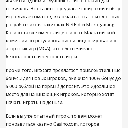
является одним из лучших казино онлайн для
новичков. Это казино предлагает широкий выбор
игровых автоматов, включая слоты от известных
разработчиков, таких как NetEnt и Microgaming.
Казино также имеет лицензию от Мальтийской
комиссии по регулированию и лицензированию
азартных игр (MGA), что обеспечивает
безопасность и честность игры.
Кроме того, BitStarz предлагает привлекательные
бонусы для новых игроков, включая 100% бонус до
5 000 рублей на первый депозит. Это идеальное
место для начинающих игроков, которые хотят
начать играть на деньги.
Если вы уже опытный игрок, то вам может
понравиться казино Casino.com, которое