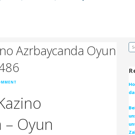
zino Azrbaycanda Oyun
Se
fo
.486
R
COMMENT
Ho
da
Kazino
Be
un
 – Oyun
un
Za