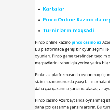
Kartalar
Pinco Online Kazino-da or
Turnirlərın məqsədi
Pinco online kazino
pinco casino az
Azər
Bu platformada geniş bir oyun seçimi ilə 
oyunları. Pinco game tərəfindən təqdim 
məqsədlərini rahatlıqla yerinə yetirə bilər
Pinko az platformasında oynanmaq üçün 
sizin məzmununuzda yaxşı bir mərhələni 
daha çox qazanma şansınız olacaq və oyun
Pinco casino Azərbaycanda oynanmaq istəy
daha çox qazanma şansını artırın. Bu turni