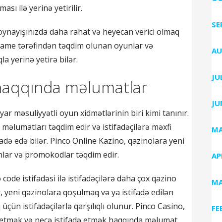
ası ilə yerinə yetirilir.
SE
ynayışınızda daha rahat və heyecan verici olmaq
game tərəfindən təqdim olunan oyunlar və
AU
a yerinə yetirə bilər.
JU
 haqqında məlumatlar
JU
r məsuliyyətli oyun xidmətlərinin biri kimi tanınır.
 məlumatları təqdim edir və istifadəçilərə məxfi
MA
ə edə bilər. Pinco Online Kazino, qazinolara yeni
yunlar və promokodlar təqdim edir.
AP
de istifadəsi ilə istifadəçilərə daha çox qazino
MA
 yeni qazinolara qoşulmaq və ya istifadə edilən
ün istifadəçilərlə qarşılıqlı olunur. Pinco Casino,
FE
m etmək və necə istifadə etmək haqqında məlumat