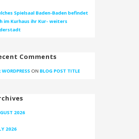
lches Spielsaal Baden-Baden befindet
ch im Kurhaus ihr Kur- weiters
derstadt
ecent Comments
 WORDPRESS
ON
BLOG POST TITLE
rchives
GUST 2026
LY 2026