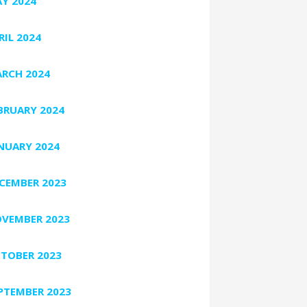
Y 2024
RIL 2024
RCH 2024
BRUARY 2024
NUARY 2024
CEMBER 2023
VEMBER 2023
TOBER 2023
PTEMBER 2023