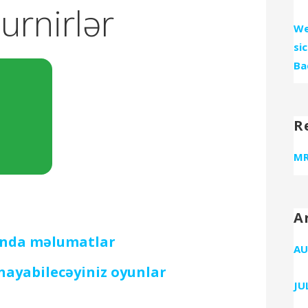
urnirlər
We
si
Ba
R
MR
A
ında məlumatlar
AU
nayabilecəyiniz oyunlar
JU