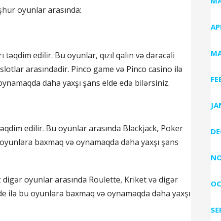
MA
şhur oyunlar arasında:
AP
MA
təqdim edilir. Bu oyunlar, qızıl qalın və dərəcəli
slotlar arasındadir. Pinco game və Pinco casino ilə
FE
ynamaqda daha yaxşı şans elde edə bilərsiniz.
JA
əqdim edilir. Bu oyunlar arasında Blackjack, Poker
DE
bu oyunlara baxmaq və oynamaqda daha yaxşı şans
NO
 digər oyunlar arasında Roulette, Kriket və digər
OC
ode ilə bu oyunlara baxmaq və oynamaqda daha yaxşı
SE