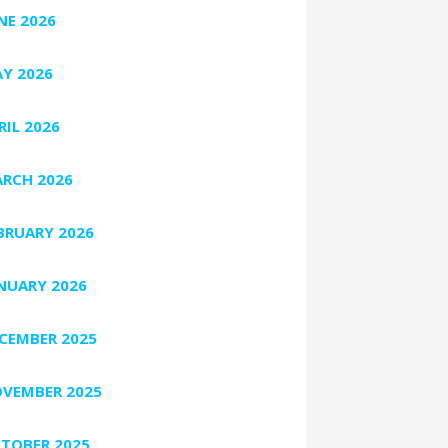
NE 2026
Y 2026
RIL 2026
RCH 2026
BRUARY 2026
NUARY 2026
CEMBER 2025
VEMBER 2025
TOBER 2025