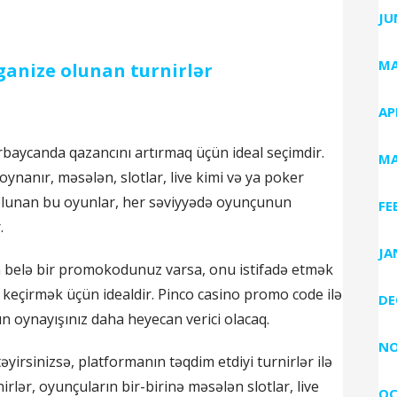
JU
MA
ganize olunan turnirlər
AP
baycanda qazancını artırmaq üçün ideal seçimdir.
MA
oynanır, məsələn, slotlar, live kimi və ya poker
olunan bu oyunlar, her səviyyədə oyunçunun
FE
.
JA
belə bir promokodunuz varsa, onu istifadə etmək
keçirmək üçün idealdir. Pinco casino promo code ilə
DE
 oynayışınız daha heyecan verici olacaq.
NO
irsinizsə, platformanın təqdim etdiyi turnirlər ilə
rlər, oyunçuların bir-birinə məsələn slotlar, live
OC